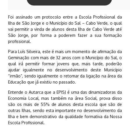
Foi assinado um protocolo entre a Escola Profissional da
Ilha de São Jorge e o Município do Sal – Cabo Verde, o qual
vai permitir a vinda de alunos desta Ilha de Cabo Verde até
São Jorge, por forma a poderem fazer a sua formação
profissional.
Para Luís Silveira, este é mais um momento de afirmação da
Geminação com mais de 32 anos com o Município do Sal, o
qual irá permitir formar jovens que, mais tarde, poderão
ajudar igualmente no desenvolvimento deste Município
“irmão”, sendo igualmente o retomar da ligação na área da
Educação que já existiu no passado.
Entende o Autarca que a EPISJ é uma das dinamizadoras da
Economia Local, mas também na área Social, prova disso
são os mais de 55% de alunos desta escola que são de
outras Ilhas, sendo esta importante no desenvolvimento da
Ilha e bem demonstrativo da qualidade formativa da Nossa
Escola Profissional.