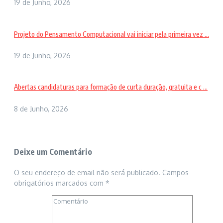
19 de Junho, 2026
Projeto do Pensamento Computacional vai iniciar pela primeira vez ...
19 de Junho, 2026
Abertas candidaturas para formação de curta duração, gratuita e c ...
8 de Junho, 2026
Deixe um Comentário
O seu endereço de email não será publicado.
Campos
obrigatórios marcados com
*