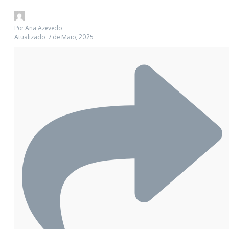
Por
Ana Azevedo
Atualizado: 7 de Maio, 2025