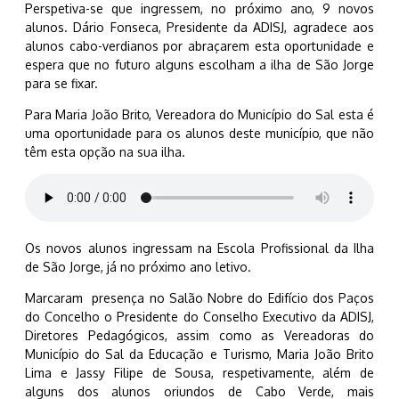
Perspetiva-se que ingressem, no próximo ano, 9 novos
alunos. Dário Fonseca, Presidente da ADISJ, agradece aos
alunos cabo-verdianos por abraçarem esta oportunidade e
espera que no futuro alguns escolham a ilha de São Jorge
para se fixar.
Para Maria João Brito, Vereadora do Município do Sal esta é
uma oportunidade para os alunos deste município, que não
têm esta opção na sua ilha.
Os novos alunos ingressam na Escola Profissional da Ilha
de São Jorge, já no próximo ano letivo.
Marcaram presença no Salão Nobre do Edifício dos Paços
do Concelho o Presidente do Conselho Executivo da ADISJ,
Diretores Pedagógicos, assim como as Vereadoras do
Município do Sal da Educação e Turismo, Maria João Brito
Lima e Jassy Filipe de Sousa, respetivamente, além de
alguns dos alunos oriundos de Cabo Verde, mais