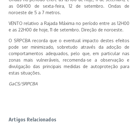
as 06H00 de sexta-feira, 12 de setembro. Ondas de
noroeste de 5 a 7 metros.
VENTO relativo a Rajada Máxima no período entre as 12H00
e as 22H00 de hoje, 11 de setembro. Direção de noroeste.
O SRPCBA recorda que o eventual impacto destes efeitos
pode ser minimizado, sobretudo através da adoção de
comportamentos adequados, pelo que, em particular nas
zonas mais vulneráveis, recomenda-se a observação e
divulgação das principais medidas de autoproteção para
estas situações.
GaCS/SRPCBA
Artigos Relacionados