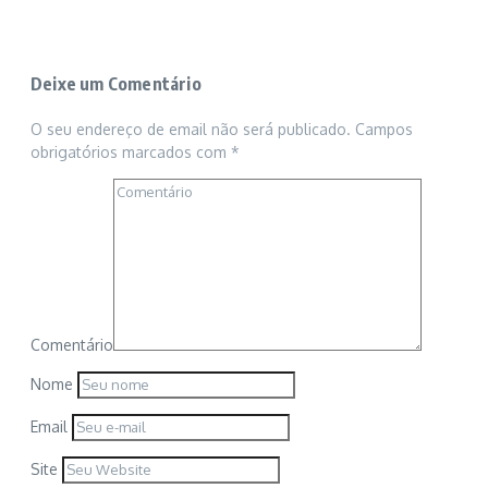
Deixe um Comentário
O seu endereço de email não será publicado.
Campos
obrigatórios marcados com
*
Comentário
Nome
Email
Site