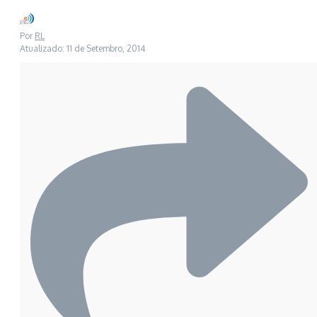
Por
RL
Atualizado: 11 de Setembro, 2014