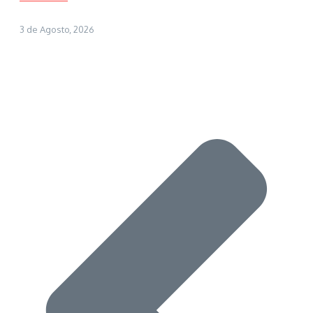
3 de Agosto, 2026