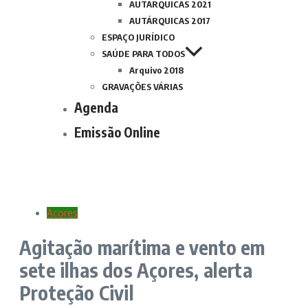
AUTÁRQUICAS 2021
AUTÁRQUICAS 2017
ESPAÇO JURÍDICO
SAÚDE PARA TODOS
Arquivo 2018
GRAVAÇÕES VÁRIAS
Agenda
Emissão Online
Açores
Agitação marítima e vento em
sete ilhas dos Açores, alerta
Proteção Civil