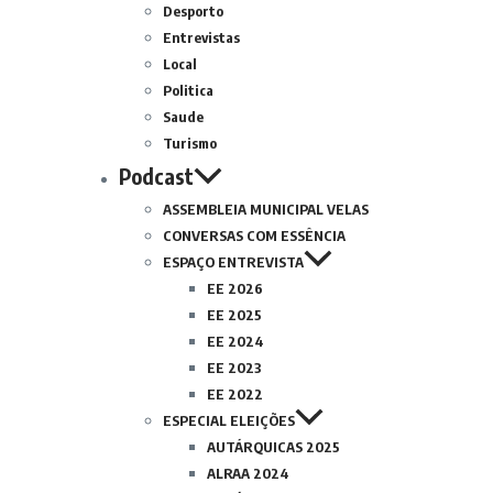
Desporto
Entrevistas
Local
Politica
Saude
Turismo
Podcast
ASSEMBLEIA MUNICIPAL VELAS
CONVERSAS COM ESSÊNCIA
ESPAÇO ENTREVISTA
EE 2026
EE 2025
EE 2024
EE 2023
EE 2022
ESPECIAL ELEIÇÕES
AUTÁRQUICAS 2025
ALRAA 2024