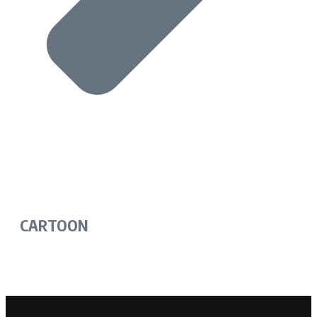
CARTOON