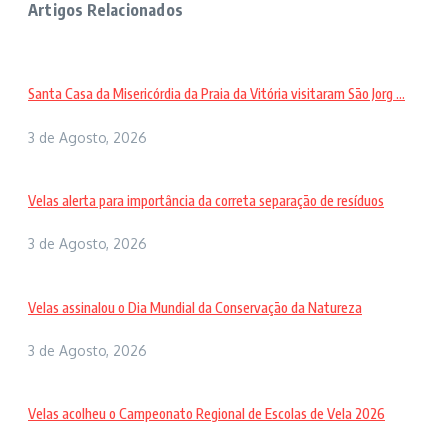
Artigos Relacionados
Santa Casa da Misericórdia da Praia da Vitória visitaram São Jorg ...
3 de Agosto, 2026
Velas alerta para importância da correta separação de resíduos
3 de Agosto, 2026
Velas assinalou o Dia Mundial da Conservação da Natureza
3 de Agosto, 2026
Velas acolheu o Campeonato Regional de Escolas de Vela 2026