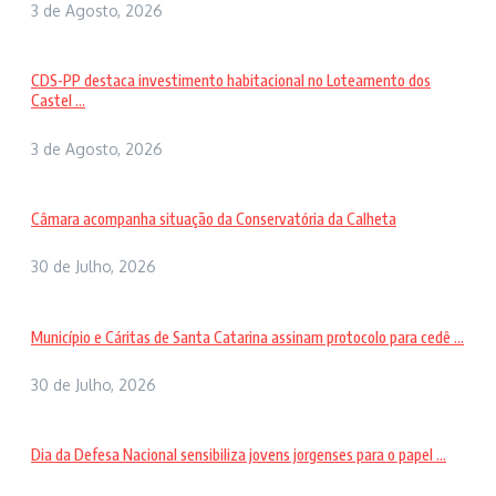
3 de Agosto, 2026
CDS-PP destaca investimento habitacional no Loteamento dos
Castel ...
3 de Agosto, 2026
Câmara acompanha situação da Conservatória da Calheta
30 de Julho, 2026
Município e Cáritas de Santa Catarina assinam protocolo para cedê ...
30 de Julho, 2026
Dia da Defesa Nacional sensibiliza jovens jorgenses para o papel ...