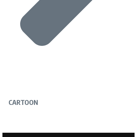
CARTOON