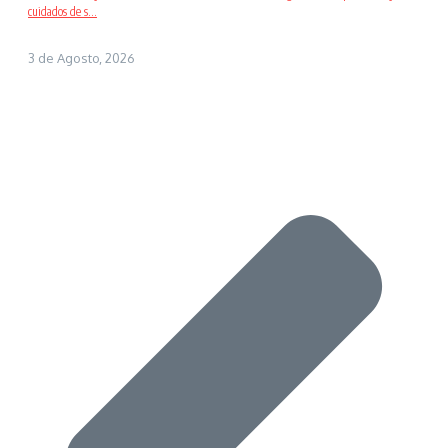
cuidados de s...
3 de Agosto, 2026