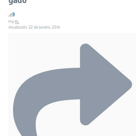
Por
RL
Atualizado: 22 de Janeiro, 2016