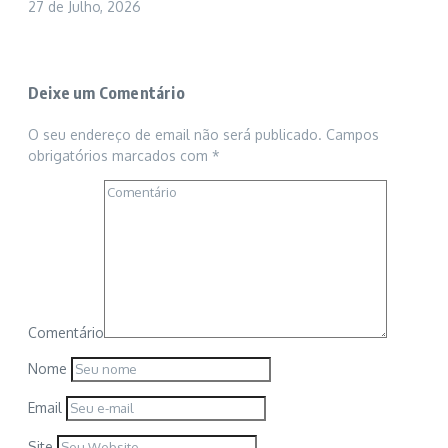
27 de Julho, 2026
Deixe um Comentário
O seu endereço de email não será publicado.
Campos
obrigatórios marcados com
*
Comentário
Nome
Email
Site