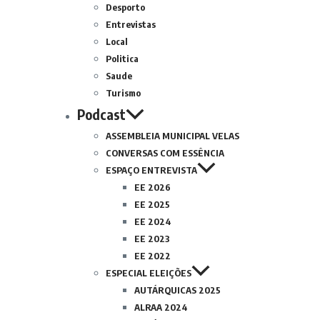
Desporto
Entrevistas
Local
Politica
Saude
Turismo
Podcast
ASSEMBLEIA MUNICIPAL VELAS
CONVERSAS COM ESSÊNCIA
ESPAÇO ENTREVISTA
EE 2026
EE 2025
EE 2024
EE 2023
EE 2022
ESPECIAL ELEIÇÕES
AUTÁRQUICAS 2025
ALRAA 2024