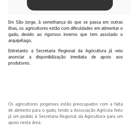
Em São Jorge, à semelhança do que se passa em outras
ilhas, os agricultores estão com dificuldades em alimentar o
gado, devido ao rigoroso inverno que tem assolado o
arquipélago.
Entretanto a Secretaria Regional da Agricultura já veio
anunciar a disponibilização imediata de apoio aos
produtores.
Os agricultores jorgenses estão preocupados com a falta
de alimento para o gado, tendo a Associação Agrícola feito
já um pedido à Secretaria Regional da Agricultura para um
apoio nesta área.