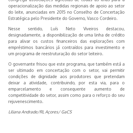
operacionalização das medidas regionais de apoio ao setor
do leite, anunciadas em 2015 no Conselho de Concertação
Estratégica pelo Presidente do Governo, Vasco Cordeiro.
Nesse sentido, Luís Neto Viveiros destacou,
designadamente, a disponibilização de uma linha de crédito
para alivar os custos financeiros das explorações com
empréstimos bancários já contraídos para investimento e
um programa de reestruturação do setor leiteiro.
O governante frisou que este programa, que também está a
ser ultimado em concertação com o setor, vai permitir
condições de dignidade aos produtores que pretendam
deixar a atividade, contribuindo, por esta via, para o
emparcelamento e consequente aumento de
competitividade do setor, assim como para o reforço do seu
rejuvenescimento.
Liliana Andrade/RL Açores/ GaCS