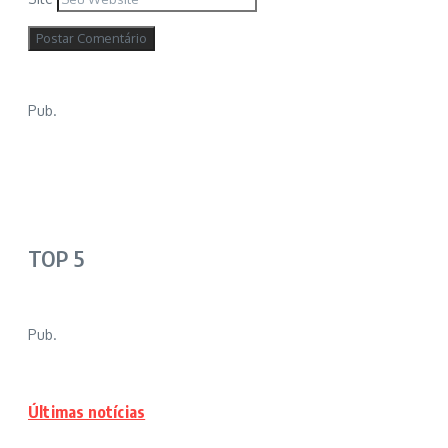
Pub.
TOP 5
Pub.
Últimas notícias