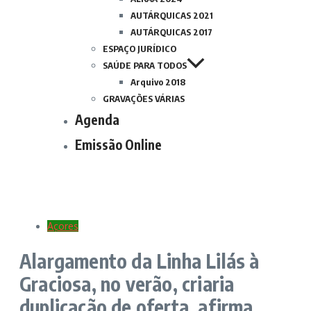
AUTÁRQUICAS 2021
AUTÁRQUICAS 2017
ESPAÇO JURÍDICO
SAÚDE PARA TODOS
Arquivo 2018
GRAVAÇÕES VÁRIAS
Agenda
Emissão Online
Açores
Alargamento da Linha Lilás à
Graciosa, no verão, criaria
duplicação de oferta, afirma