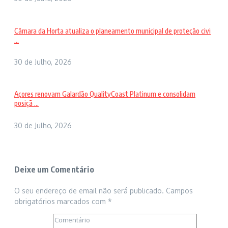
Câmara da Horta atualiza o planeamento municipal de proteção civi
...
30 de Julho, 2026
Açores renovam Galardão QualityCoast Platinum e consolidam
posiçã ...
30 de Julho, 2026
Deixe um Comentário
O seu endereço de email não será publicado.
Campos
obrigatórios marcados com
*