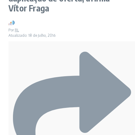
Vítor Fraga
Por
RL
Atualizado: 18 de Julho, 2016