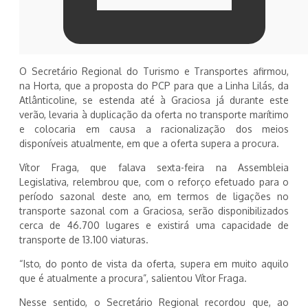
O Secretário Regional do Turismo e Transportes afirmou,
na Horta, que a proposta do PCP para que a Linha Lilás, da
Atlânticoline, se estenda até à Graciosa já durante este
verão, levaria à duplicação da oferta no transporte marítimo
e colocaria em causa a racionalização dos meios
disponíveis atualmente, em que a oferta supera a procura.
Vítor Fraga, que falava sexta-feira na Assembleia
Legislativa, relembrou que, com o reforço efetuado para o
período sazonal deste ano, em termos de ligações no
transporte sazonal com a Graciosa, serão disponibilizados
cerca de 46.700 lugares e existirá uma capacidade de
transporte de 13.100 viaturas.
“Isto, do ponto de vista da oferta, supera em muito aquilo
que é atualmente a procura”, salientou Vítor Fraga.
Nesse sentido, o Secretário Regional recordou que, ao