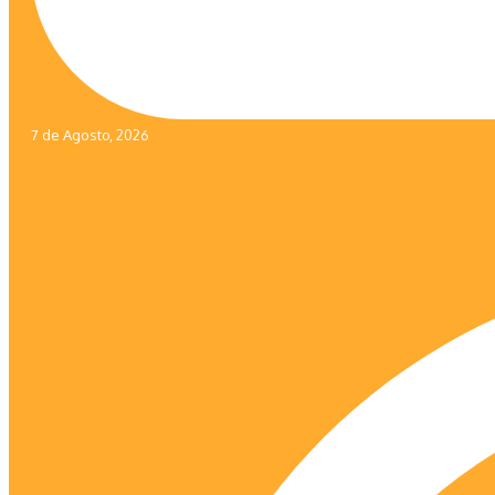
7 de Agosto, 2026