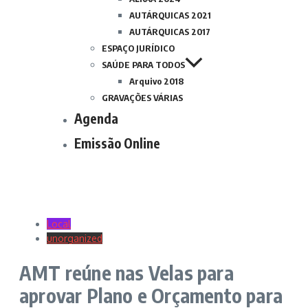
AUTÁRQUICAS 2021
AUTÁRQUICAS 2017
ESPAÇO JURÍDICO
SAÚDE PARA TODOS
Arquivo 2018
GRAVAÇÕES VÁRIAS
Agenda
Emissão Online
Local
unorganized
AMT reúne nas Velas para
aprovar Plano e Orçamento para