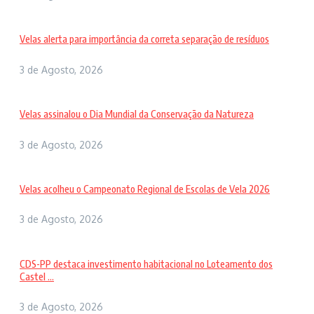
Velas alerta para importância da correta separação de resíduos
3 de Agosto, 2026
Velas assinalou o Dia Mundial da Conservação da Natureza
3 de Agosto, 2026
Velas acolheu o Campeonato Regional de Escolas de Vela 2026
3 de Agosto, 2026
CDS-PP destaca investimento habitacional no Loteamento dos
Castel ...
3 de Agosto, 2026