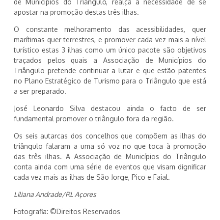
de Municípios do Triângulo, realça a necessidade de se
apostar na promoção destas três ilhas.
O constante melhoramento das acessibilidades, quer
marítimas quer terrestres, e promover cada vez mais a nível
turístico estas 3 ilhas como um único pacote são objetivos
traçados pelos quais a Associação de Municípios do
Triângulo pretende continuar a lutar e que estão patentes
no Plano Estratégico de Turismo para o Triângulo que está
a ser preparado.
José Leonardo Silva destacou ainda o facto de ser
fundamental promover o triângulo fora da região.
Os seis autarcas dos concelhos que compõem as ilhas do
triângulo falaram a uma só voz no que toca à promoção
das três ilhas. A Associação de Municípios do Triângulo
conta ainda com uma série de eventos que visam dignificar
cada vez mais as ilhas de São Jorge, Pico e Faial.
Liliana Andrade/RL Açores
Fotografia: ©Direitos Reservados