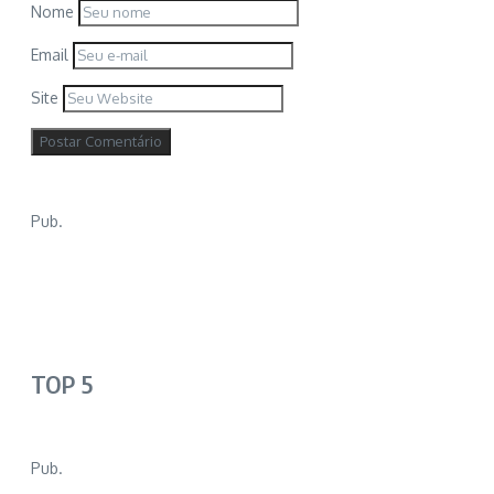
Nome
Email
Site
Pub.
TOP 5
Pub.