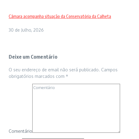
Câmara acompanha situação da Conservatória da Calheta
30 de Julho, 2026
Deixe um Comentário
O seu endereço de email não será publicado.
Campos
obrigatórios marcados com
*
Comentário