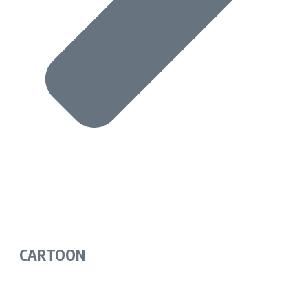
CARTOON