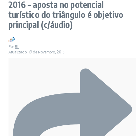
2016 – aposta no potencial
turístico do triângulo é objetivo
principal (c/áudio)
Por
RL
Atualizado: 19 de Novembro, 2015