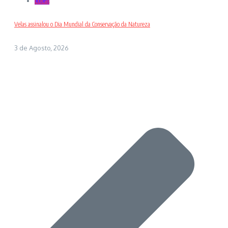
Local
Velas assinalou o Dia Mundial da Conservação da Natureza
3 de Agosto, 2026