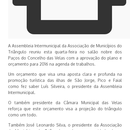
A Assembleia Intermunicipal da Associação de Municípios do
Triângulo reuniu esta quarta-feira no salão nobre dos
Paços do Concelho das Velas com a aprovação do plano e
orçamento para 2016 na agenda de trabalhos.
Um orçamento que visa uma aposta clara e profunda na
promoção turística das ilhas de São Jorge, Pico e Faial
como fez saber Luís Silveira, o presidente da Assembleia
Intermunicipal.
O também presidente da Câmara Municipal das Velas
reforça que este orçamento visa a projeção do triângulo
como um todo.
Também José Leonardo Silva, o presidente da Associação