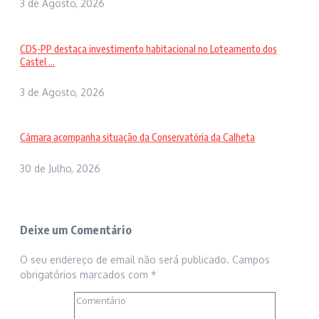
3 de Agosto, 2026
CDS-PP destaca investimento habitacional no Loteamento dos
Castel ...
3 de Agosto, 2026
Câmara acompanha situação da Conservatória da Calheta
30 de Julho, 2026
Deixe um Comentário
O seu endereço de email não será publicado.
Campos
obrigatórios marcados com
*