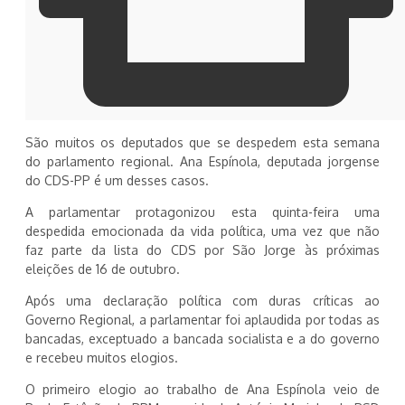
São muitos os deputados que se despedem esta semana
do parlamento regional. Ana Espínola, deputada jorgense
do CDS-PP é um desses casos.
A parlamentar protagonizou esta quinta-feira uma
despedida emocionada da vida política, uma vez que não
faz parte da lista do CDS por São Jorge às próximas
eleições de 16 de outubro.
Após uma declaração política com duras críticas ao
Governo Regional, a parlamentar foi aplaudida por todas as
bancadas, exceptuado a bancada socialista e a do governo
e recebeu muitos elogios.
O primeiro elogio ao trabalho de Ana Espínola veio de