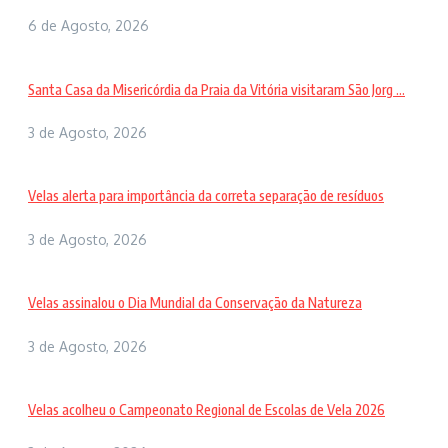
6 de Agosto, 2026
Santa Casa da Misericórdia da Praia da Vitória visitaram São Jorg ...
3 de Agosto, 2026
Velas alerta para importância da correta separação de resíduos
3 de Agosto, 2026
Velas assinalou o Dia Mundial da Conservação da Natureza
3 de Agosto, 2026
Velas acolheu o Campeonato Regional de Escolas de Vela 2026