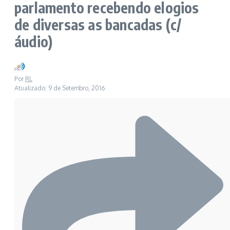
parlamento recebendo elogios
de diversas as bancadas (c/
áudio)
Por
RL
Atualizado: 9 de Setembro, 2016