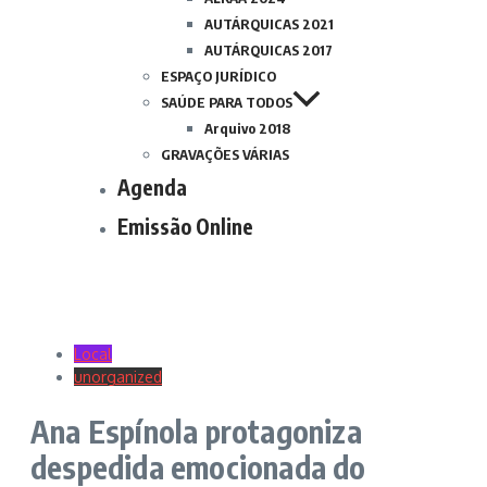
AUTÁRQUICAS 2021
AUTÁRQUICAS 2017
ESPAÇO JURÍDICO
SAÚDE PARA TODOS
Arquivo 2018
GRAVAÇÕES VÁRIAS
Agenda
Emissão Online
Local
unorganized
Ana Espínola protagoniza
despedida emocionada do