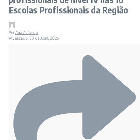
Escolas Profissionais da Região
Por
Ana Azevedo
Atualizado: 30 de Abril, 2025