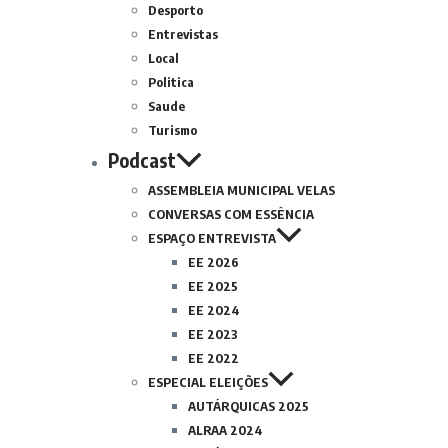
Desporto
Entrevistas
Local
Politica
Saude
Turismo
Podcast
ASSEMBLEIA MUNICIPAL VELAS
CONVERSAS COM ESSÊNCIA
ESPAÇO ENTREVISTA
EE 2026
EE 2025
EE 2024
EE 2023
EE 2022
ESPECIAL ELEIÇÕES
AUTÁRQUICAS 2025
ALRAA 2024