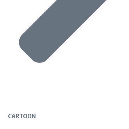
CARTOON