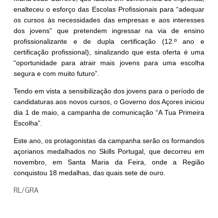
enalteceu o esforço das Escolas Profissionais para “adequar
os cursos às necessidades das empresas e aos interesses
dos jovens” que pretendem ingressar na via de ensino
profissionalizante e de dupla certificação (12.º ano e
certificação profissional), sinalizando que esta oferta é uma
“oportunidade para atrair mais jovens para uma escolha
segura e com muito futuro”.
Tendo em vista a sensibilização dos jovens para o período de
candidaturas aos novos cursos, o Governo dos Açores iniciou
dia 1 de maio, a campanha de comunicação “A Tua Primeira
Escolha”.
Este ano, os protagonistas da campanha serão os formandos
açorianos medalhados no Skills Portugal, que decorreu em
novembro, em Santa Maria da Feira, onde a Região
conquistou 18 medalhas, das quais sete de ouro.
RL/GRA