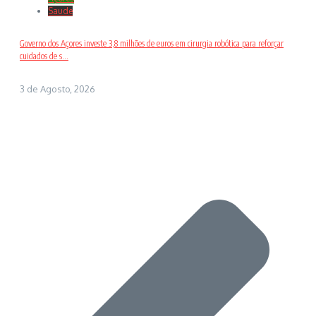
Saude
Governo dos Açores investe 3,8 milhões de euros em cirurgia robótica para reforçar
cuidados de s...
3 de Agosto, 2026