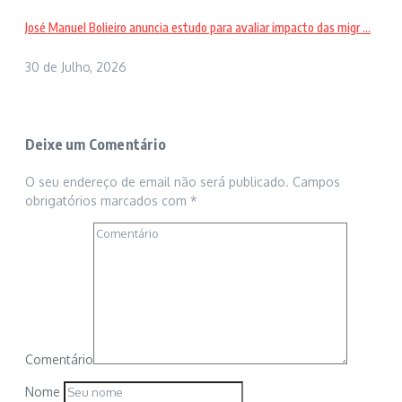
José Manuel Bolieiro anuncia estudo para avaliar impacto das migr ...
30 de Julho, 2026
Deixe um Comentário
O seu endereço de email não será publicado.
Campos
obrigatórios marcados com
*
Comentário
Nome