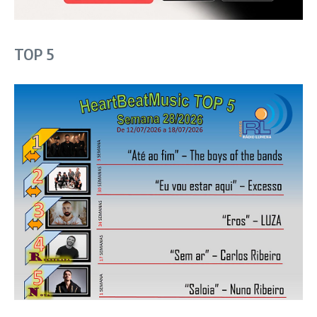
TOP 5