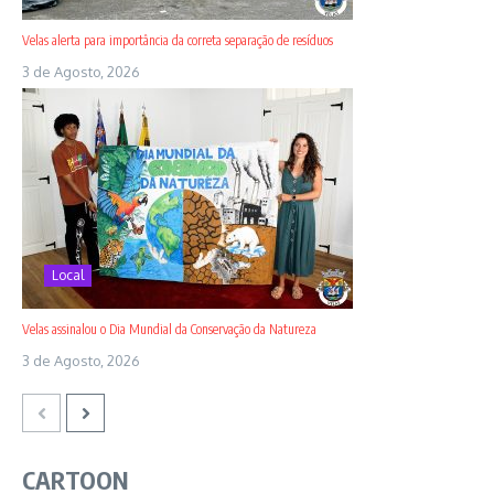
Velas alerta para importância da correta separação de resíduos
3 de Agosto, 2026
Local
Velas assinalou o Dia Mundial da Conservação da Natureza
3 de Agosto, 2026
CARTOON