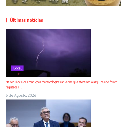
Últimas notícias
Local
Na sequência das condições meteorológicas adversas que afetaram o arquipélago foram
registadas ...
6 de Agosto, 2026