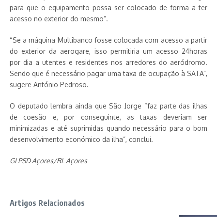
para que o equipamento possa ser colocado de forma a ter
acesso no exterior do mesmo”.
“Se a máquina Multibanco fosse colocada com acesso a partir
do exterior da aerogare, isso permitiria um acesso 24horas
por dia a utentes e residentes nos arredores do aeródromo.
Sendo que é necessário pagar uma taxa de ocupação à SATA”,
sugere António Pedroso.
O deputado lembra ainda que São Jorge “faz parte das ilhas
de coesão e, por conseguinte, as taxas deveriam ser
minimizadas e até suprimidas quando necessário para o bom
desenvolvimento económico da ilha”, conclui.
GI PSD Açores/RL Açores
Artigos Relacionados