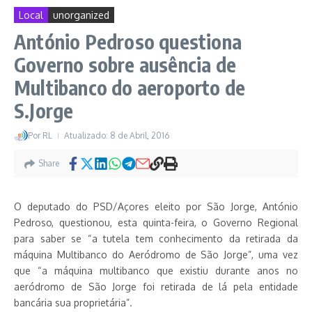
Local
unorganized
António Pedroso questiona
Governo sobre ausência de
Multibanco do aeroporto de
S.Jorge
Por
RL
Atualizado: 8 de Abril, 2016
Share
O deputado do PSD/Açores eleito por São Jorge, António
Pedroso, questionou, esta quinta-feira, o Governo Regional
para saber se “a tutela tem conhecimento da retirada da
máquina Multibanco do Aeródromo de São Jorge”, uma vez
que “a máquina multibanco que existiu durante anos no
aeródromo de São Jorge foi retirada de lá pela entidade
bancária sua proprietária”.