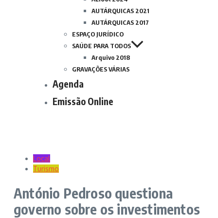
AUTÁRQUICAS 2021
AUTÁRQUICAS 2017
ESPAÇO JURÍDICO
SAÚDE PARA TODOS
Arquivo 2018
GRAVAÇÕES VÁRIAS
Agenda
Emissão Online
Local
Turismo
António Pedroso questiona
governo sobre os investimentos