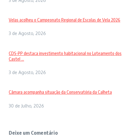
3 de Agosto, 2026
Velas acolheu o Campeonato Regional de Escolas de Vela 2026
3 de Agosto, 2026
CDS-PP destaca investimento habitacional no Loteamento dos
Castel ...
3 de Agosto, 2026
Câmara acompanha situação da Conservatória da Calheta
30 de Julho, 2026
Deixe um Comentário