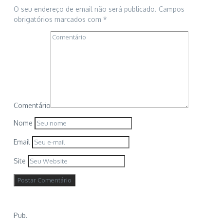
O seu endereço de email não será publicado.
Campos
obrigatórios marcados com
*
Comentário
Nome
Email
Site
Pub.