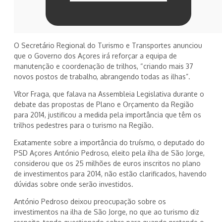
O Secretário Regional do Turismo e Transportes anunciou
que o Governo dos Açores irá reforçar a equipa de
manutenção e coordenação de trilhos, “criando mais 37
novos postos de trabalho, abrangendo todas as ilhas”.
Vítor Fraga, que falava na Assembleia Legislativa durante o
debate das propostas de Plano e Orçamento da Região
para 2014, justificou a medida pela importância que têm os
trilhos pedestres para o turismo na Região.
Exatamente sobre a importância do truísmo, o deputado do
PSD Açores António Pedroso, eleito pela ilha de São Jorge,
considerou que os 25 milhões de euros inscritos no plano
de investimentos para 2014, não estão clarificados, havendo
dúvidas sobre onde serão investidos.
António Pedroso deixou preocupação sobre os
investimentos na ilha de São Jorge, no que ao turismo diz