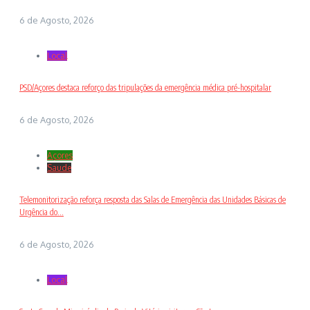
6 de Agosto, 2026
Local
PSD/Açores destaca reforço das tripulações da emergência médica pré-hospitalar
6 de Agosto, 2026
Açores
Saude
Telemonitorização reforça resposta das Salas de Emergência das Unidades Básicas de
Urgência do...
6 de Agosto, 2026
Local