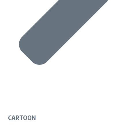
CARTOON