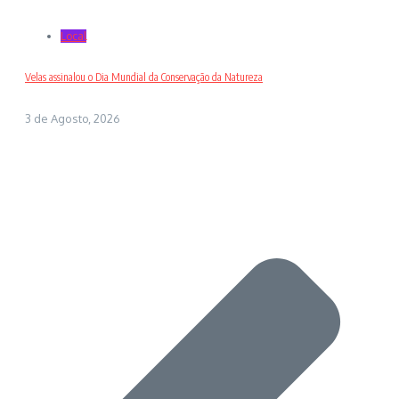
Local
Velas assinalou o Dia Mundial da Conservação da Natureza
3 de Agosto, 2026