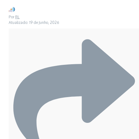
Por
RL
Atualizado: 19 de Junho, 2026