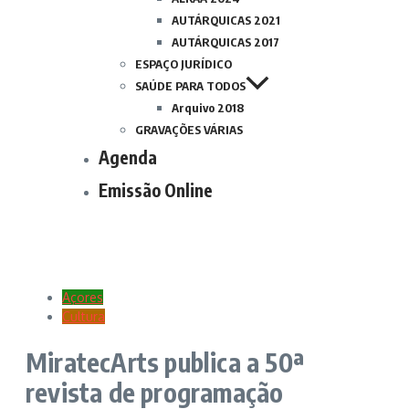
AUTÁRQUICAS 2021
AUTÁRQUICAS 2017
ESPAÇO JURÍDICO
SAÚDE PARA TODOS
Arquivo 2018
GRAVAÇÕES VÁRIAS
Agenda
Emissão Online
Açores
Cultura
MiratecArts publica a 50ª
revista de programação