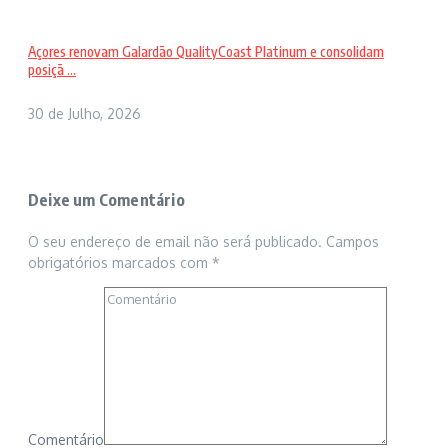
Açores renovam Galardão QualityCoast Platinum e consolidam
posiçã ...
30 de Julho, 2026
Deixe um Comentário
O seu endereço de email não será publicado.
Campos
obrigatórios marcados com
*
Comentário