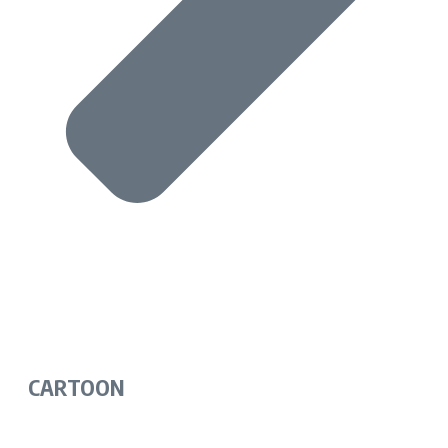
CARTOON