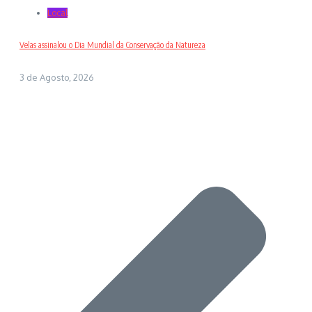
Local
Velas assinalou o Dia Mundial da Conservação da Natureza
3 de Agosto, 2026