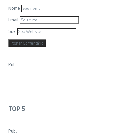
Nome
Email
Site
Pub.
TOP 5
Pub.