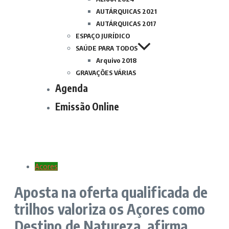
AUTÁRQUICAS 2021
AUTÁRQUICAS 2017
ESPAÇO JURÍDICO
SAÚDE PARA TODOS
Arquivo 2018
GRAVAÇÕES VÁRIAS
Agenda
Emissão Online
Açores
Aposta na oferta qualificada de
trilhos valoriza os Açores como
Destino de Natureza, afirma