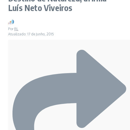
Luís Neto Viveiros
Por
RL
Atualizado: 17 de Junho, 2015