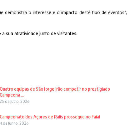
 demonstra o interesse e o impacto deste tipo de eventos”,
a sua atratividade junto de visitantes.
Quatro equipas de São Jorge irão competir no prestigiado
Campeona ...
25 de Julho, 2026
Campeonato dos Açores de Ralis prossegue no Faial
4 de Junho, 2026