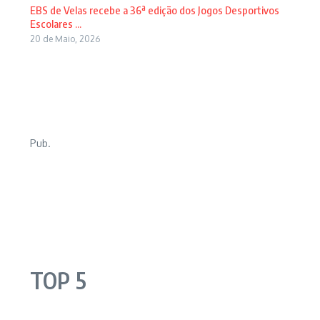
EBS de Velas recebe a 36ª edição dos Jogos Desportivos
Escolares ...
20 de Maio, 2026
Pub.
TOP 5