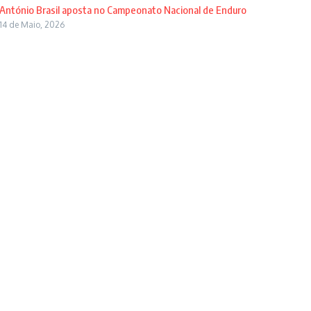
António Brasil aposta no Campeonato Nacional de Enduro
14 de Maio, 2026