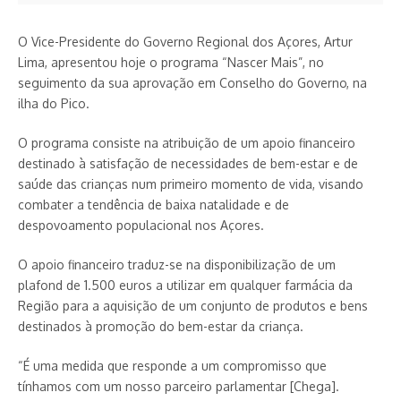
O Vice-Presidente do Governo Regional dos Açores, Artur
Lima, apresentou hoje o programa “Nascer Mais”, no
seguimento da sua aprovação em Conselho do Governo, na
ilha do Pico.
O programa consiste na atribuição de um apoio financeiro
destinado à satisfação de necessidades de bem-estar e de
saúde das crianças num primeiro momento de vida, visando
combater a tendência de baixa natalidade e de
despovoamento populacional nos Açores.
O apoio financeiro traduz-se na disponibilização de um
plafond de 1.500 euros a utilizar em qualquer farmácia da
Região para a aquisição de um conjunto de produtos e bens
destinados à promoção do bem-estar da criança.
“É uma medida que responde a um compromisso que
tínhamos com um nosso parceiro parlamentar [Chega].