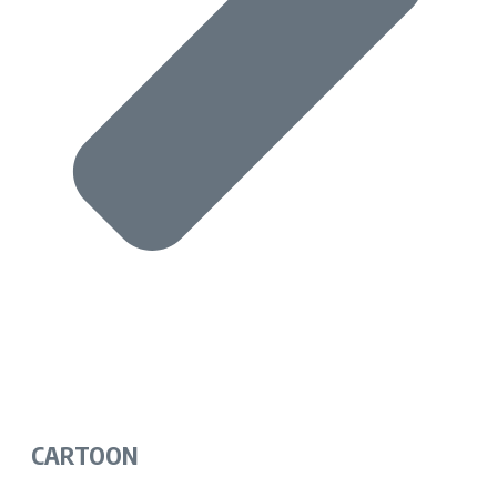
CARTOON