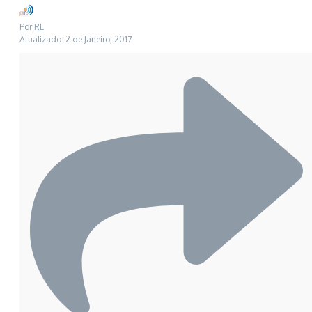
Por
RL
Atualizado: 2 de Janeiro, 2017