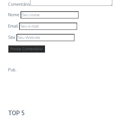
Comentário
Nome
Email
Site
Pub.
TOP 5