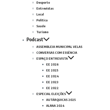
Desporto
Entrevistas
Local
Politica
Saude
Turismo
Podcast
ASSEMBLEIA MUNICIPAL VELAS
CONVERSAS COM ESSÊNCIA
ESPAÇO ENTREVISTA
EE 2026
EE 2025
EE 2024
EE 2023
EE 2022
ESPECIAL ELEIÇÕES
AUTÁRQUICAS 2025
ALRAA 2024