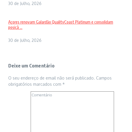
30 de Julho, 2026
Açores renovam Galardão QualityCoast Platinum e consolidam
posiçã ...
30 de Julho, 2026
Deixe um Comentário
O seu endereço de email não será publicado.
Campos
obrigatórios marcados com
*