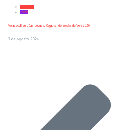
Desporto
Local
Velas acolheu o Campeonato Regional de Escolas de Vela 2026
3 de Agosto, 2026