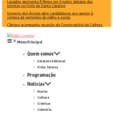
Lavadias apresenta 8 filmes em 3 noites debaixo das
estrelas no Forte de Santa Catarina
Governo dos Açores abre candidaturas aos apoios à
compra de sementes de milho e sorgo
Câmara acompanha situação da Conservatória da Calheta
Menu Principal
Quem somos
Estatuto Editorial
Ficha Técnica
Programação
Noticias
Açores
Cultura
Crónicas
Culinária