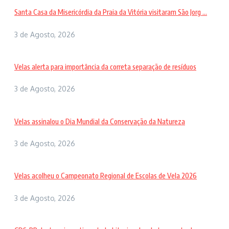
Santa Casa da Misericórdia da Praia da Vitória visitaram São Jorg ...
3 de Agosto, 2026
Velas alerta para importância da correta separação de resíduos
3 de Agosto, 2026
Velas assinalou o Dia Mundial da Conservação da Natureza
3 de Agosto, 2026
Velas acolheu o Campeonato Regional de Escolas de Vela 2026
3 de Agosto, 2026