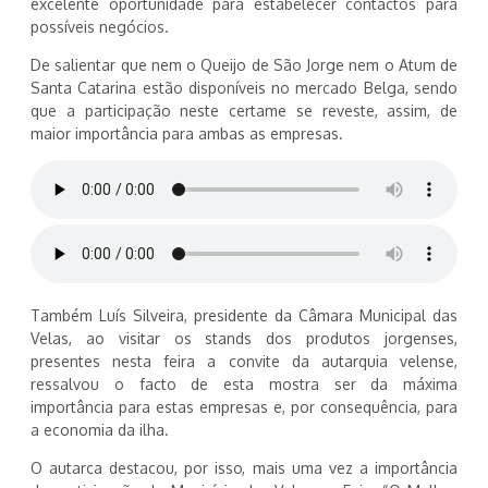
excelente oportunidade para estabelecer contactos para
possíveis negócios.
De salientar que nem o Queijo de São Jorge nem o Atum de
Santa Catarina estão disponíveis no mercado Belga, sendo
que a participação neste certame se reveste, assim, de
maior importância para ambas as empresas.
Também Luís Silveira, presidente da Câmara Municipal das
Velas, ao visitar os stands dos produtos jorgenses,
presentes nesta feira a convite da autarquia velense,
ressalvou o facto de esta mostra ser da máxima
importância para estas empresas e, por consequência, para
a economia da ilha.
O autarca destacou, por isso, mais uma vez a importância