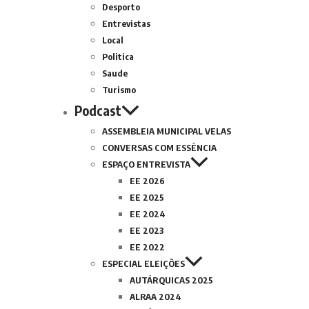
Desporto
Entrevistas
Local
Politica
Saude
Turismo
Podcast
ASSEMBLEIA MUNICIPAL VELAS
CONVERSAS COM ESSÊNCIA
ESPAÇO ENTREVISTA
EE 2026
EE 2025
EE 2024
EE 2023
EE 2022
ESPECIAL ELEIÇÕES
AUTÁRQUICAS 2025
ALRAA 2024