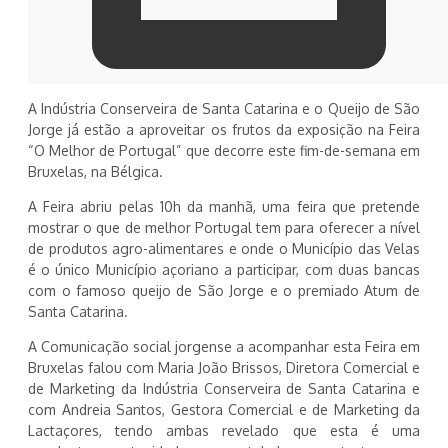
A Indústria Conserveira de Santa Catarina e o Queijo de São
Jorge já estão a aproveitar os frutos da exposição na Feira
“O Melhor de Portugal” que decorre este fim-de-semana em
Bruxelas, na Bélgica.
A Feira abriu pelas 10h da manhã, uma feira que pretende
mostrar o que de melhor Portugal tem para oferecer a nível
de produtos agro-alimentares e onde o Município das Velas
é o único Município açoriano a participar, com duas bancas
com o famoso queijo de São Jorge e o premiado Atum de
Santa Catarina.
A Comunicação social jorgense a acompanhar esta Feira em
Bruxelas falou com Maria João Brissos, Diretora Comercial e
de Marketing da Indústria Conserveira de Santa Catarina e
com Andreia Santos, Gestora Comercial e de Marketing da
Lactaçores, tendo ambas revelado que esta é uma