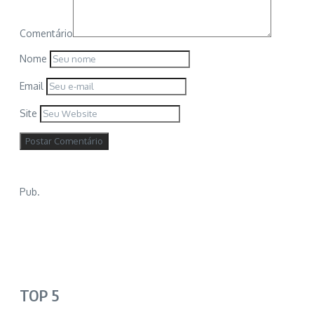
Comentário
Nome
Email
Site
Pub.
TOP 5