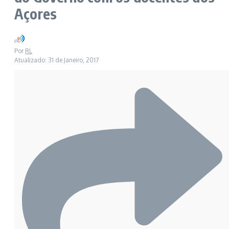
Açores
Por
RL
Atualizado: 31 de Janeiro, 2017