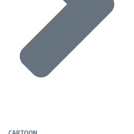
CARTOON