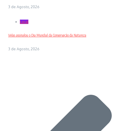
3 de Agosto, 2026
Local
Velas assinalou o Dia Mundial da Conservação da Natureza
3 de Agosto, 2026