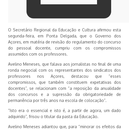
O Secretário Regional da Educação e Cultura afirmou esta
segunda-feira, em Ponta Delgada, que o Governo dos
Açores, em matéria de revisão do regulamento do concurso
do pessoal docente, cumpriu com os compromissos
assumidos com os professores.
Avelino Meneses, que falava aos jornalistas no final de uma
ronda negocial com os representantes dos sindicatos dos
professores nos Açores, destacou que “esses
compromissos, que também constituem expetativas dos
docentes”, se relacionam com “a reposição da anualidade
dos concursos e a supressão da obrigatoriedade de
permanência por três anos na escola de colocação”.
“Isto era o essencial e isto é, a partir de agora, um dado
adquirido”, frisou o titular da pasta da Educação.
Avelino Meneses adiantou que, para “minorar os efeitos da