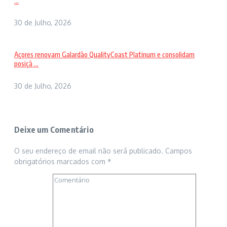
...
30 de Julho, 2026
Açores renovam Galardão QualityCoast Platinum e consolidam
posiçã ...
30 de Julho, 2026
Deixe um Comentário
O seu endereço de email não será publicado.
Campos
obrigatórios marcados com
*