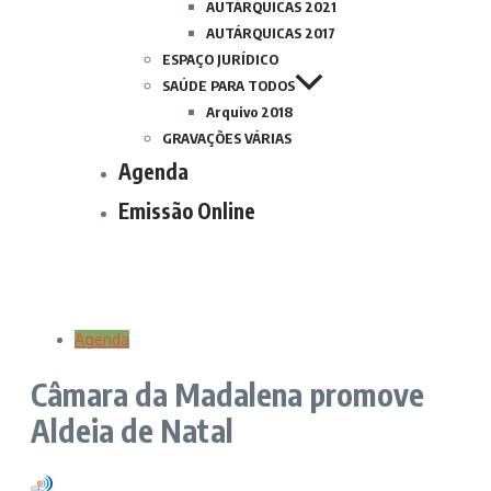
AUTÁRQUICAS 2021
AUTÁRQUICAS 2017
ESPAÇO JURÍDICO
SAÚDE PARA TODOS
Arquivo 2018
GRAVAÇÕES VÁRIAS
Agenda
Emissão Online
Agenda
Câmara da Madalena promove
Aldeia de Natal