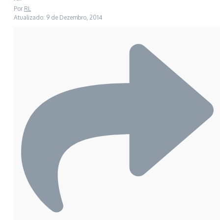
Por
RL
Atualizado: 9 de Dezembro, 2014