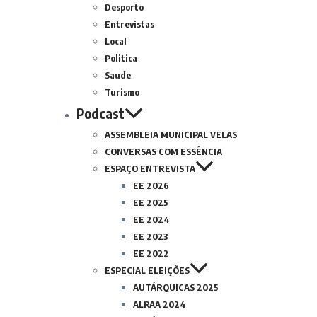
Desporto
Entrevistas
Local
Politica
Saude
Turismo
Podcast
ASSEMBLEIA MUNICIPAL VELAS
CONVERSAS COM ESSÊNCIA
ESPAÇO ENTREVISTA
EE 2026
EE 2025
EE 2024
EE 2023
EE 2022
ESPECIAL ELEIÇÕES
AUTÁRQUICAS 2025
ALRAA 2024