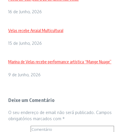
16 de Junho, 2026
Velas recebe Arraial Multicultural
15 de Junho, 2026
Marina de Velas recebe performance artística “Mange Nuage”
9 de Junho, 2026
Deixe um Comentário
O seu endereço de email não será publicado.
Campos
obrigatórios marcados com
*