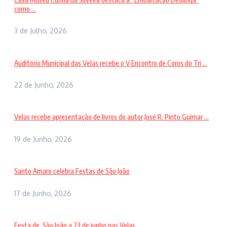
como ...
3 de Julho, 2026
Auditório Municipal das Velas recebe o V Encontro de Coros do Tri ...
22 de Junho, 2026
Velas recebe apresentação de livros do autor José R. Pinto Guimar ...
19 de Junho, 2026
Santo Amaro celebra Festas de São João
17 de Junho, 2026
Festa de São João a 23 de junho nas Velas