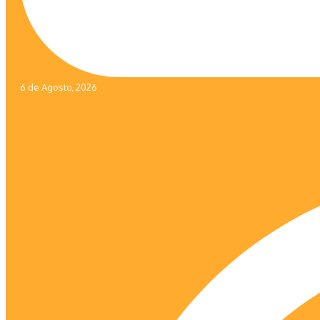
6 de Agosto, 2026