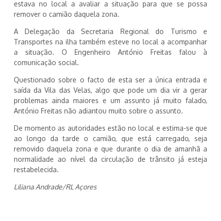
estava no local a avaliar a situação para que se possa
remover o camião daquela zona.
A Delegação da Secretaria Regional do Turismo e
Transportes na ilha também esteve no local a acompanhar
a situação. O Engenheiro António Freitas falou à
comunicação social.
Questionado sobre o facto de esta ser a única entrada e
saída da Vila das Velas, algo que pode um dia vir a gerar
problemas ainda maiores e um assunto já muito falado,
António Freitas não adiantou muito sobre o assunto.
De momento as autoridades estão no local e estima-se que
ao longo da tarde o camião, que está carregado, seja
removido daquela zona e que durante o dia de amanhã a
normalidade ao nível da circulação de trânsito já esteja
restabelecida.
Liliana Andrade/RL Açores