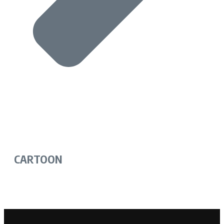
CARTOON