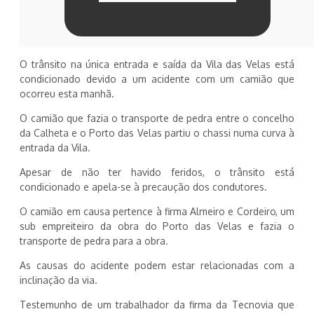
O trânsito na única entrada e saída da Vila das Velas está
condicionado devido a um acidente com um camião que
ocorreu esta manhã.
O camião que fazia o transporte de pedra entre o concelho
da Calheta e o Porto das Velas partiu o chassi numa curva à
entrada da Vila.
Apesar de não ter havido feridos, o trânsito está
condicionado e apela-se à precaução dos condutores.
O camião em causa pertence à firma Almeiro e Cordeiro, um
sub empreiteiro da obra do Porto das Velas e fazia o
transporte de pedra para a obra.
As causas do acidente podem estar relacionadas com a
inclinação da via.
Testemunho de um trabalhador da firma da Tecnovia que