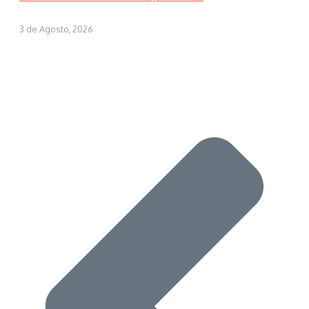
3 de Agosto, 2026