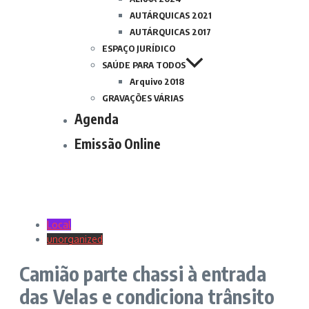
AUTÁRQUICAS 2021
AUTÁRQUICAS 2017
ESPAÇO JURÍDICO
SAÚDE PARA TODOS
Arquivo 2018
GRAVAÇÕES VÁRIAS
Agenda
Emissão Online
Local
unorganized
Camião parte chassi à entrada
das Velas e condiciona trânsito