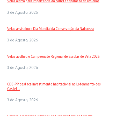
Velas alerta para importância da correta separação de resíduos
3 de Agosto, 2026
Velas assinalou o Dia Mundial da Conservação da Natureza
3 de Agosto, 2026
Velas acolheu o Campeonato Regional de Escolas de Vela 2026
3 de Agosto, 2026
CDS-PP destaca investimento habitacional no Loteamento dos
Castel ...
3 de Agosto, 2026