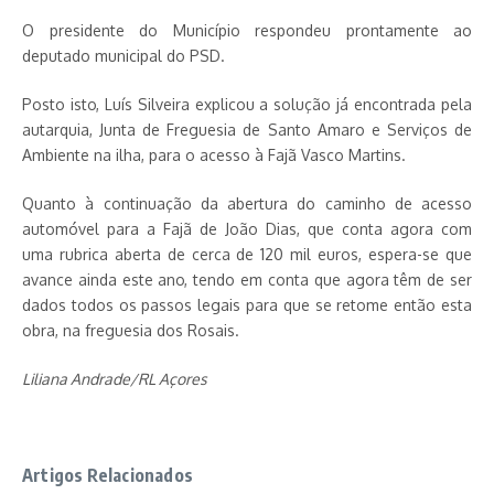
O presidente do Município respondeu prontamente ao
deputado municipal do PSD.
Posto isto, Luís Silveira explicou a solução já encontrada pela
autarquia, Junta de Freguesia de Santo Amaro e Serviços de
Ambiente na ilha, para o acesso à Fajã Vasco Martins.
Quanto à continuação da abertura do caminho de acesso
automóvel para a Fajã de João Dias, que conta agora com
uma rubrica aberta de cerca de 120 mil euros, espera-se que
avance ainda este ano, tendo em conta que agora têm de ser
dados todos os passos legais para que se retome então esta
obra, na freguesia dos Rosais.
Liliana Andrade/RL Açores
Artigos Relacionados