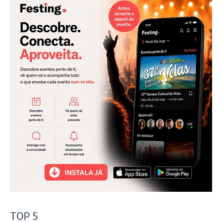
TOP 5