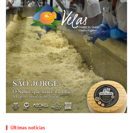
Últimas notícias