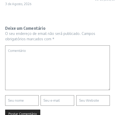
3 de Agosto, 2026
Deixe um Comentário
O seu endereço de email não será publicado.
Campos
obrigatórios marcados com
*