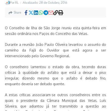
Por
RL
Atualizado: 28 de Outubro, 2016
Share
O Conselho de Ilha de São Jorge reuniu esta quinta-feira em
sessão ordinária nos Paços do Concelho das Velas.
Durante a reunião João Paulo Oliveira levantou o assunto do
caminho da Fajã do Ouvidor que está agora a ser
intervencionado pelo Governo Regional.
O conselheiro lamentou o estado da obra, tecendo duras
críticas à qualidade do asfalto que está a deixar o piso
irregular, dizendo mesmo que o asfalto é deitado frio,
enquanto deveria ser deitado quente.
A estas críticas associaram-se outros conselheiros entre os
quais o presidente da Câmara Municipal das Velas, Luís
Silveira, que adiantou já ter transmitido a questão ao