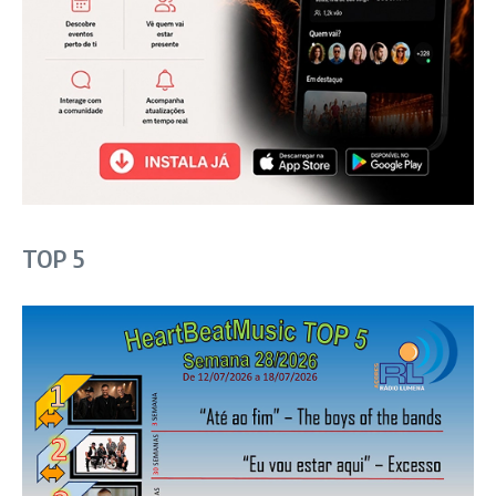
TOP 5