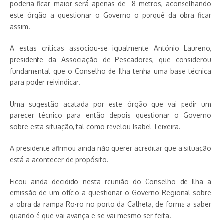
poderia ficar maior será apenas de -8 metros, aconselhando
este órgão a questionar o Governo o porquê da obra ficar
assim.
A estas críticas associou-se igualmente António Laureno,
presidente da Associação de Pescadores, que considerou
fundamental que o Conselho de Ilha tenha uma base técnica
para poder reivindicar.
Uma sugestão acatada por este órgão que vai pedir um
parecer técnico para então depois questionar o Governo
sobre esta situação, tal como revelou Isabel Teixeira.
A presidente afirmou ainda não querer acreditar que a situação
está a acontecer de propósito.
Ficou ainda decidido nesta reunião do Conselho de Ilha a
emissão de um ofício a questionar o Governo Regional sobre
a obra da rampa Ro-ro no porto da Calheta, de forma a saber
quando é que vai avança e se vai mesmo ser feita.