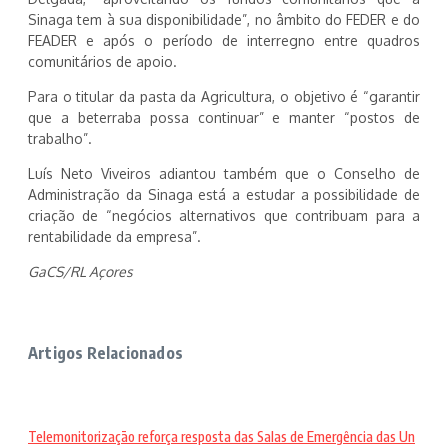
Sinaga tem à sua disponibilidade”, no âmbito do FEDER e do
FEADER e após o período de interregno entre quadros
comunitários de apoio.
Para o titular da pasta da Agricultura, o objetivo é “garantir
que a beterraba possa continuar” e manter “postos de
trabalho”.
Luís Neto Viveiros adiantou também que o Conselho de
Administração da Sinaga está a estudar a possibilidade de
criação de “negócios alternativos que contribuam para a
rentabilidade da empresa”.
GaCS/RL Açores
Artigos Relacionados
Telemonitorização reforça resposta das Salas de Emergência das Un