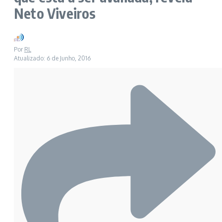
Neto Viveiros
Por
RL
Atualizado: 6 de Junho, 2016