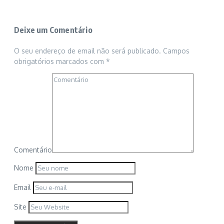
Deixe um Comentário
O seu endereço de email não será publicado.
Campos
obrigatórios marcados com
*
Comentário
Nome
Email
Site