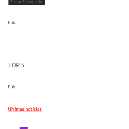
Pub.
TOP 5
Pub.
Últimas notícias