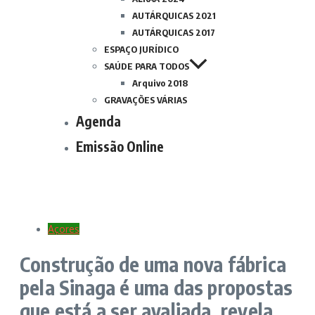
AUTÁRQUICAS 2021
AUTÁRQUICAS 2017
ESPAÇO JURÍDICO
SAÚDE PARA TODOS
Arquivo 2018
GRAVAÇÕES VÁRIAS
Agenda
Emissão Online
Açores
Construção de uma nova fábrica
pela Sinaga é uma das propostas
que está a ser avaliada, revela