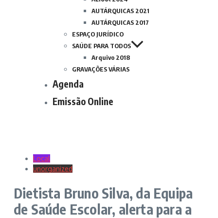
AUTÁRQUICAS 2021
AUTÁRQUICAS 2017
ESPAÇO JURÍDICO
SAÚDE PARA TODOS
Arquivo 2018
GRAVAÇÕES VÁRIAS
Agenda
Emissão Online
Local
unorganized
Dietista Bruno Silva, da Equipa
de Saúde Escolar, alerta para a