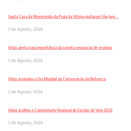
Santa Casa da Misericórdia da Praia da Vitória visitaram São Jorg ...
3 de Agosto, 2026
Velas alerta para importância da correta separação de resíduos
3 de Agosto, 2026
Velas assinalou o Dia Mundial da Conservação da Natureza
3 de Agosto, 2026
Velas acolheu o Campeonato Regional de Escolas de Vela 2026
3 de Agosto, 2026