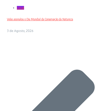
Local
Velas assinalou o Dia Mundial da Conservação da Natureza
3 de Agosto, 2026