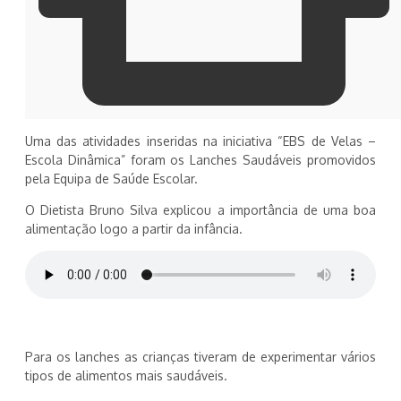
Uma das atividades inseridas na iniciativa “EBS de Velas –
Escola Dinâmica” foram os Lanches Saudáveis promovidos
pela Equipa de Saúde Escolar.
O Dietista Bruno Silva explicou a importância de uma boa
alimentação logo a partir da infância.
Para os lanches as crianças tiveram de experimentar vários
tipos de alimentos mais saudáveis.