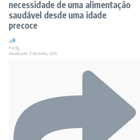
necessidade de uma alimentação
saudável desde uma idade
precoce
Por
RL
Atualizado: 2 de Junho, 2015