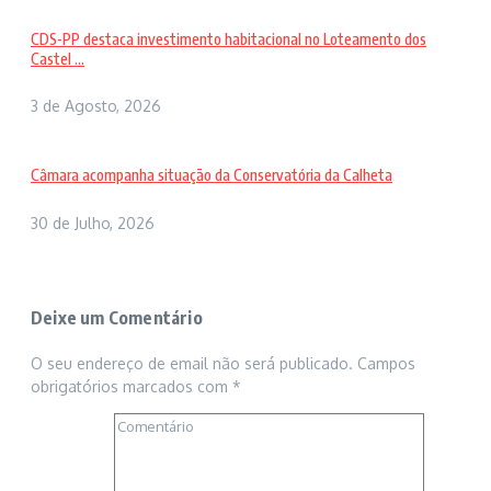
CDS-PP destaca investimento habitacional no Loteamento dos
Castel ...
3 de Agosto, 2026
Câmara acompanha situação da Conservatória da Calheta
30 de Julho, 2026
Deixe um Comentário
O seu endereço de email não será publicado.
Campos
obrigatórios marcados com
*