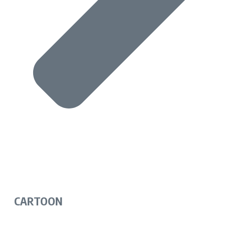
CARTOON