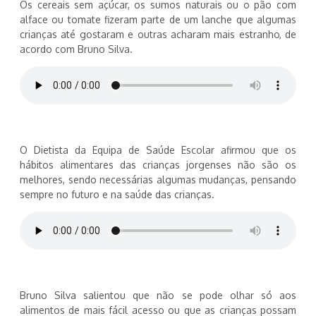
Os cereais sem açúcar, os sumos naturais ou o pão com
alface ou tomate fizeram parte de um lanche que algumas
crianças até gostaram e outras acharam mais estranho, de
acordo com Bruno Silva.
O Dietista da Equipa de Saúde Escolar afirmou que os
hábitos alimentares das crianças jorgenses não são os
melhores, sendo necessárias algumas mudanças, pensando
sempre no futuro e na saúde das crianças.
Bruno Silva salientou que não se pode olhar só aos
alimentos de mais fácil acesso ou que as crianças possam