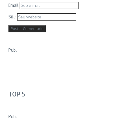
Email
Site
Pub.
TOP 5
Pub.