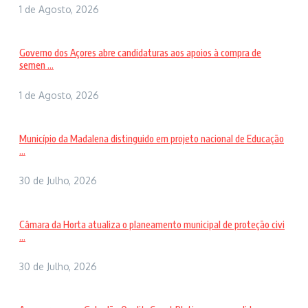
1 de Agosto, 2026
Governo dos Açores abre candidaturas aos apoios à compra de
semen ...
1 de Agosto, 2026
Município da Madalena distinguido em projeto nacional de Educação
...
30 de Julho, 2026
Câmara da Horta atualiza o planeamento municipal de proteção civi
...
30 de Julho, 2026