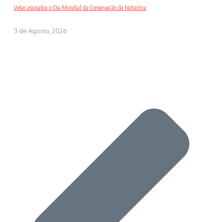
Velas assinalou o Dia Mundial da Conservação da Natureza
3 de Agosto, 2026