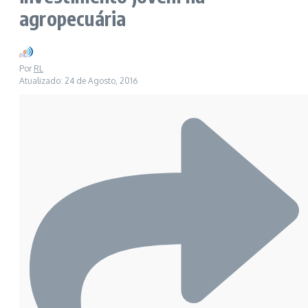
agropecuária
Por
RL
Atualizado: 24 de Agosto, 2016