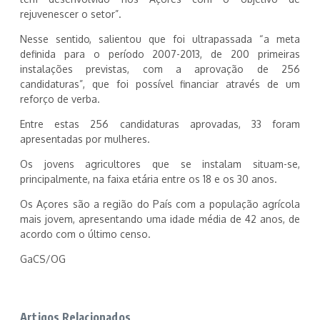
rejuvenescer o setor”.
Nesse sentido, salientou que foi ultrapassada “a meta
definida para o período 2007-2013, de 200 primeiras
instalações previstas, com a aprovação de 256
candidaturas”, que foi possível financiar através de um
reforço de verba.
Entre estas 256 candidaturas aprovadas, 33 foram
apresentadas por mulheres.
Os jovens agricultores que se instalam situam-se,
principalmente, na faixa etária entre os 18 e os 30 anos.
Os Açores são a região do País com a população agrícola
mais jovem, apresentando uma idade média de 42 anos, de
acordo com o último censo.
GaCS/OG
Artigos Relacionados