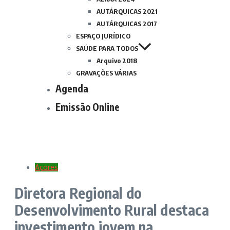
AUTÁRQUICAS 2021
AUTÁRQUICAS 2017
ESPAÇO JURÍDICO
SAÚDE PARA TODOS
Arquivo 2018
GRAVAÇÕES VÁRIAS
Agenda
Emissão Online
Açores
Diretora Regional do
Desenvolvimento Rural destaca
investimento jovem na