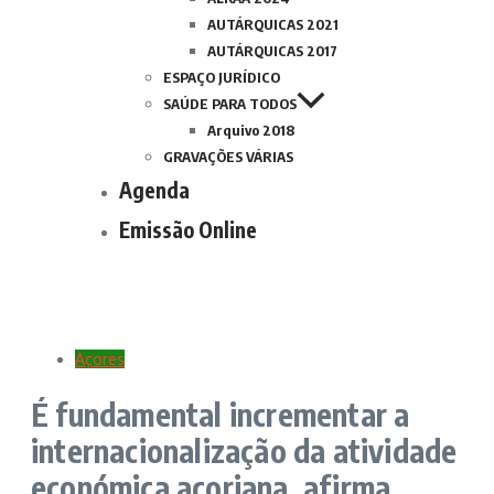
AUTÁRQUICAS 2021
AUTÁRQUICAS 2017
ESPAÇO JURÍDICO
SAÚDE PARA TODOS
Arquivo 2018
GRAVAÇÕES VÁRIAS
Agenda
Emissão Online
Açores
É fundamental incrementar a
internacionalização da atividade
económica açoriana, afirma