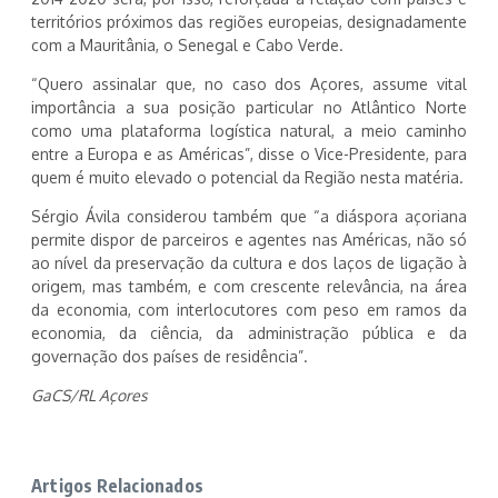
territórios próximos das regiões europeias, designadamente
com a Mauritânia, o Senegal e Cabo Verde.
“Quero assinalar que, no caso dos Açores, assume vital
importância a sua posição particular no Atlântico Norte
como uma plataforma logística natural, a meio caminho
entre a Europa e as Américas”, disse o Vice-Presidente, para
quem é muito elevado o potencial da Região nesta matéria.
Sérgio Ávila considerou também que “a diáspora açoriana
permite dispor de parceiros e agentes nas Américas, não só
ao nível da preservação da cultura e dos laços de ligação à
origem, mas também, e com crescente relevância, na área
da economia, com interlocutores com peso em ramos da
economia, da ciência, da administração pública e da
governação dos países de residência”.
GaCS/RL Açores
Artigos Relacionados