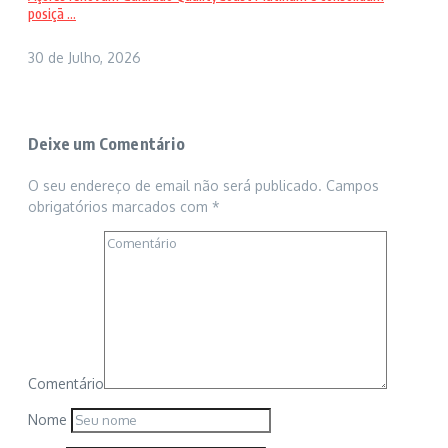
posiçã ...
30 de Julho, 2026
Deixe um Comentário
O seu endereço de email não será publicado.
Campos
obrigatórios marcados com
*
Comentário
Nome