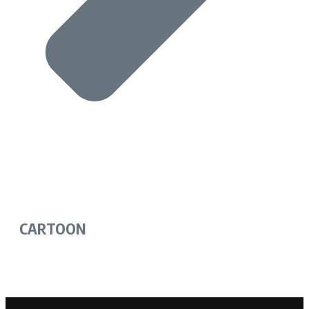
CARTOON