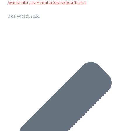
Velas assinalou o Dia Mundial da Conservação da Natureza
3 de Agosto, 2026