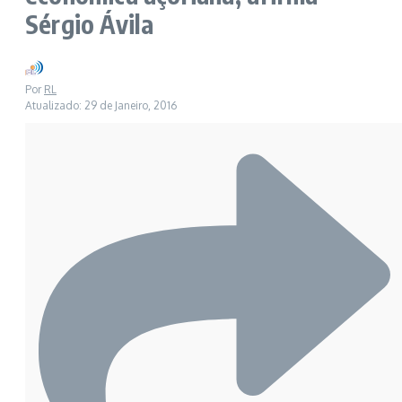
Sérgio Ávila
Por
RL
Atualizado: 29 de Janeiro, 2016