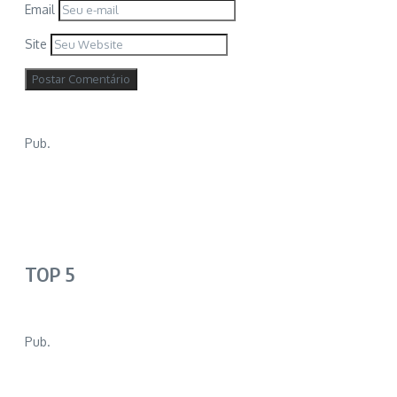
Email
Site
Pub.
TOP 5
Pub.