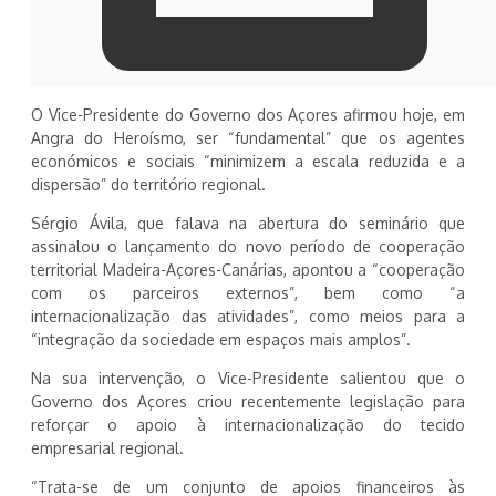
O Vice-Presidente do Governo dos Açores afirmou hoje, em
Angra do Heroísmo, ser “fundamental” que os agentes
económicos e sociais “minimizem a escala reduzida e a
dispersão” do território regional.
Sérgio Ávila, que falava na abertura do seminário que
assinalou o lançamento do novo período de cooperação
territorial Madeira-Açores-Canárias, apontou a “cooperação
com os parceiros externos”, bem como “a
internacionalização das atividades”, como meios para a
“integração da sociedade em espaços mais amplos”.
Na sua intervenção, o Vice-Presidente salientou que o
Governo dos Açores criou recentemente legislação para
reforçar o apoio à internacionalização do tecido
empresarial regional.
“Trata-se de um conjunto de apoios financeiros às