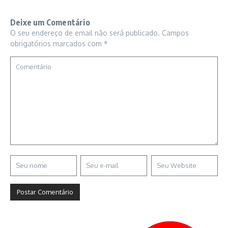
Deixe um Comentário
O seu endereço de email não será publicado.
Campos
obrigatórios marcados com
*