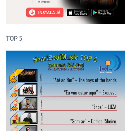
TOP 5