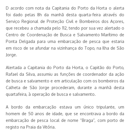
D acordo com nota da Capitania do Porto da Horta o alerta
foi dado pelas 8h da manhã desta quarta-feira através do
Serviço Regional de Proteção Civil e Bombeiros dos Açores,
que recebeu a chamada pelo 112, tendo por sua vez alertado o
Centro de Coordenação de Busca e Salvamento Marítimo de
Ponta Delgada para uma embarcação de pesca que estaria
em risco de se afundar na vizinhança do Topo, na Ilha de São
Jorge.
Alertada a Capitania do Porto da Horta, o Capitão do Porto,
Rafael da Silva, assumiu as funções de coordenador da ação
de busca e salvamento e em articulação com os bombeiros da
Calheta de São Jorge procederam, durante a manhã desta
quartafeira, à operação de busca e salvamento.
A bordo da embarcação estava um único tripulante, um
homem de 50 anos de idade, que se encontrava a bordo da
embarcação de pesca local de nome “Braga”, com porto de
registo na Praia da Vitória.