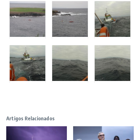
Artigos Relacionados