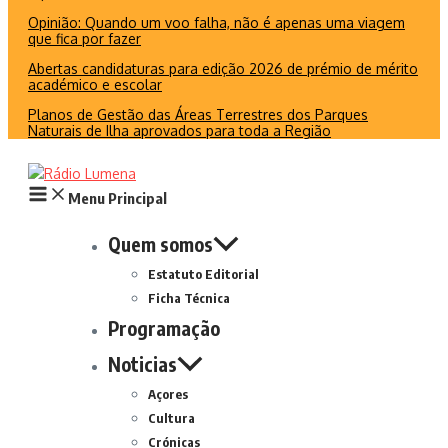
Opinião: Quando um voo falha, não é apenas uma viagem
que fica por fazer
Abertas candidaturas para edição 2026 de prémio de mérito
académico e escolar
Planos de Gestão das Áreas Terrestres dos Parques
Naturais de Ilha aprovados para toda a Região
Menu Principal
Quem somos
Estatuto Editorial
Ficha Técnica
Programação
Noticias
Açores
Cultura
Crónicas