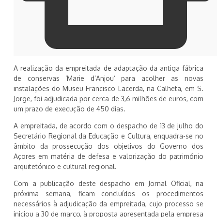
A realização da empreitada de adaptação da antiga fábrica
de conservas ‘Marie d’Anjou’ para acolher as novas
instalações do Museu Francisco Lacerda, na Calheta, em S.
Jorge, foi adjudicada por cerca de 3,6 milhões de euros, com
um prazo de execução de 450 dias.
A empreitada, de acordo com o despacho de 13 de julho do
Secretário Regional da Educação e Cultura, enquadra-se no
âmbito da prossecução dos objetivos do Governo dos
Açores em matéria de defesa e valorização do património
arquitetónico e cultural regional.
Com a publicação deste despacho em Jornal Oficial, na
próxima semana, ficam concluídos os procedimentos
necessários à adjudicação da empreitada, cujo processo se
iniciou a 30 de março, à proposta apresentada pela empresa