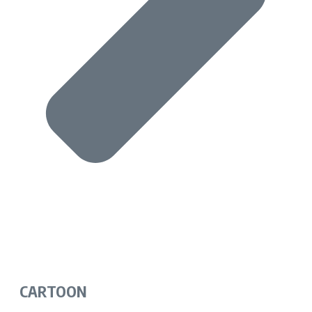
CARTOON