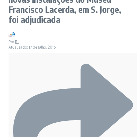
Francisco Lacerda, em S. Jorge,
foi adjudicada
Por
RL
Atualizado: 17 de Julho, 2016