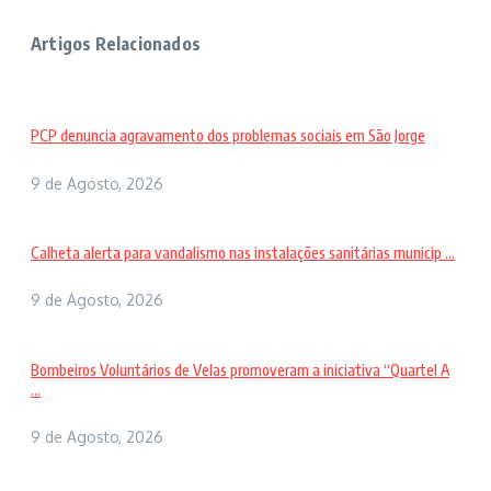
Artigos Relacionados
PCP denuncia agravamento dos problemas sociais em São Jorge
9 de Agosto, 2026
Calheta alerta para vandalismo nas instalações sanitárias municip ...
9 de Agosto, 2026
Bombeiros Voluntários de Velas promoveram a iniciativa “Quartel A
...
9 de Agosto, 2026