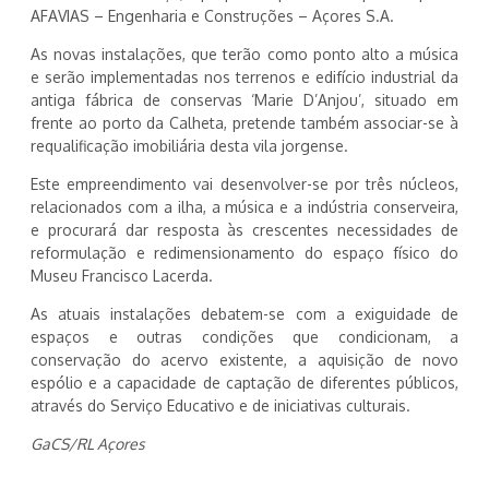
AFAVIAS – Engenharia e Construções – Açores S.A.
As novas instalações, que terão como ponto alto a música
e serão implementadas nos terrenos e edifício industrial da
antiga fábrica de conservas ‘Marie D’Anjou’, situado em
frente ao porto da Calheta, pretende também associar-se à
requalificação imobiliária desta vila jorgense.
Este empreendimento vai desenvolver-se por três núcleos,
relacionados com a ilha, a música e a indústria conserveira,
e procurará dar resposta às crescentes necessidades de
reformulação e redimensionamento do espaço físico do
Museu Francisco Lacerda.
As atuais instalações debatem-se com a exiguidade de
espaços e outras condições que condicionam, a
conservação do acervo existente, a aquisição de novo
espólio e a capacidade de captação de diferentes públicos,
através do Serviço Educativo e de iniciativas culturais.
GaCS/RL Açores