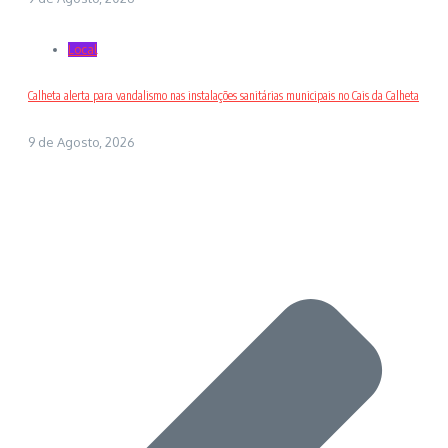
Local
Calheta alerta para vandalismo nas instalações sanitárias municipais no Cais da Calheta
9 de Agosto, 2026