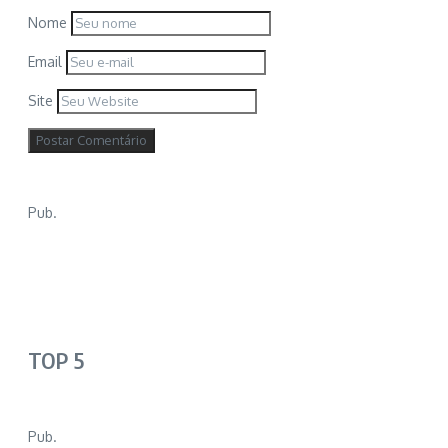
Nome
Email
Site
Pub.
TOP 5
Pub.