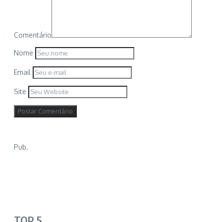
Comentário
Nome
Email
Site
Pub.
TOP 5