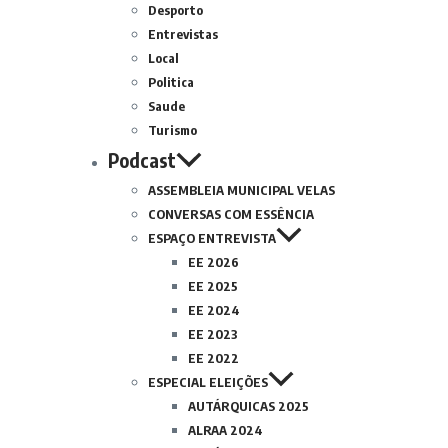
Desporto
Entrevistas
Local
Politica
Saude
Turismo
Podcast
ASSEMBLEIA MUNICIPAL VELAS
CONVERSAS COM ESSÊNCIA
ESPAÇO ENTREVISTA
EE 2026
EE 2025
EE 2024
EE 2023
EE 2022
ESPECIAL ELEIÇÕES
AUTÁRQUICAS 2025
ALRAA 2024