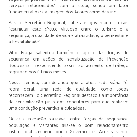
serviços relacionados” com o setor, sendo um fator
fundamental para a imagem dos Açores como destino.
Para o Secretário Regional, cabe aos governantes locais
“estimular este círculo virtuoso entre o turismo e a
segurança, a qualidade de vida e atratividade, o bem-estar e
a hospitalidade”.
Vítor Fraga salientou também o apoio das forças de
segurança em ações de sensibilização de Prevenção
Rodoviária, respondendo assim ao aumento de tráfego
registado nos últimos meses.
Nesse sentido, considerando que a atual rede viária “é,
regra geral, uma rede de qualidade, como todos
reconhecem”, o Secretário Regional destacou a importância
da sensibilização junto dos condutores para que realizem
uma condução preventiva e cuidadosa.
“A esta interação saudável entre forças de segurança,
população e visitantes alia-se o bom relacionamento
institucional também com o Governo dos Açores, sendo