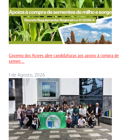
Governo dos Açores abre candidaturas aos apoios à compra de
semen ...
1 de Agosto, 2026