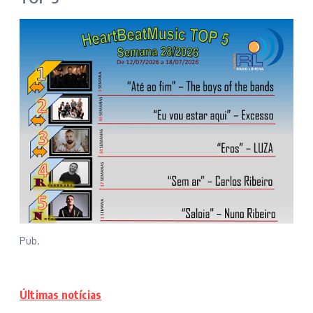
Pub.
Últimas notícias