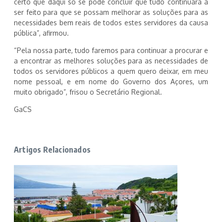
certo que daqui só se pode concluir que tudo continuará a
ser feito para que se possam melhorar as soluções para as
necessidades bem reais de todos estes servidores da causa
pública”, afirmou.
“Pela nossa parte, tudo faremos para continuar a procurar e
a encontrar as melhores soluções para as necessidades de
todos os servidores públicos a quem quero deixar, em meu
nome pessoal, e em nome do Governo dos Açores, um
muito obrigado”, frisou o Secretário Regional.
GaCS
Artigos Relacionados