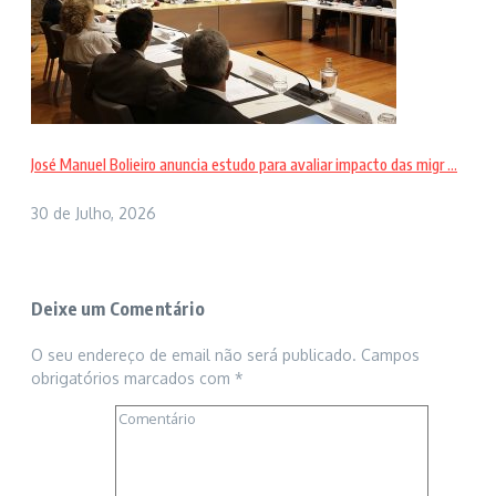
José Manuel Bolieiro anuncia estudo para avaliar impacto das migr ...
30 de Julho, 2026
Deixe um Comentário
O seu endereço de email não será publicado.
Campos
obrigatórios marcados com
*