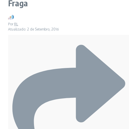
Fraga
Por
RL
Atualizado: 2 de Setembro, 2016