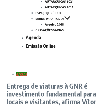
AUTÁRQUICAS 2021
AUTÁRQUICAS 2017
ESPAÇO JURÍDICO
SAÚDE PARA TODOS
Arquivo 2018
GRAVAÇÕES VÁRIAS
Agenda
Emissão Online
Açores
Entrega de viaturas à GNR é
investimento fundamental para
locais e visitantes, afirma Vítor