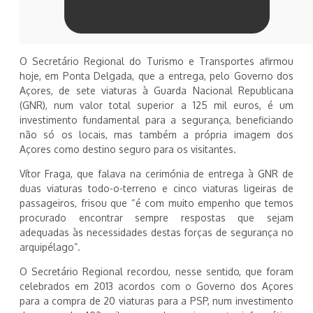
O Secretário Regional do Turismo e Transportes afirmou
hoje, em Ponta Delgada, que a entrega, pelo Governo dos
Açores, de sete viaturas à Guarda Nacional Republicana
(GNR), num valor total superior a 125 mil euros, é um
investimento fundamental para a segurança, beneficiando
não só os locais, mas também a própria imagem dos
Açores como destino seguro para os visitantes.
Vítor Fraga, que falava na cerimónia de entrega à GNR de
duas viaturas todo-o-terreno e cinco viaturas ligeiras de
passageiros, frisou que “é com muito empenho que temos
procurado encontrar sempre respostas que sejam
adequadas às necessidades destas forças de segurança no
arquipélago”.
O Secretário Regional recordou, nesse sentido, que foram
celebrados em 2013 acordos com o Governo dos Açores
para a compra de 20 viaturas para a PSP, num investimento