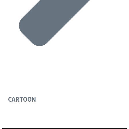
CARTOON