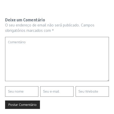
Deixe um Comentário
O seu endereço de email não será publicado.
Campos
obrigatórios marcados com
*