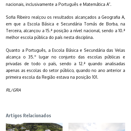
nacionais, inclusivamente a Português e Matemática A”.
Sofia Ribeiro realçou os resultados alcançados a Geografia A,
em que a Escola Básica e Secundária Tomás de Borba, na
Terceira, alcançou a 15.ª posição a nível nacional, sendo a 10.ª
melhor escola pública do país nesta disciplina.
Quanto a Português, a Escola Básica e Secundária das Velas
alcança o 35.º lugar no conjunto das escolas públicas e
privadas de todo o país, sendo a 12.ª quando analisadas
apenas as escolas do setor público, quando no ano anterior a
primeira escola da Região estava na posição 101.
RL/GRA
Artigos Relacionados