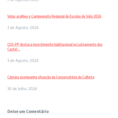
Velas acolheu o Campeonato Regional de Escolas de Vela 2026
3 de Agosto, 2026
CDS-PP destaca investimento habitacional no Loteamento dos
Castel ...
3 de Agosto, 2026
Câmara acompanha situação da Conservatória da Calheta
30 de Julho, 2026
Deixe um Comentário