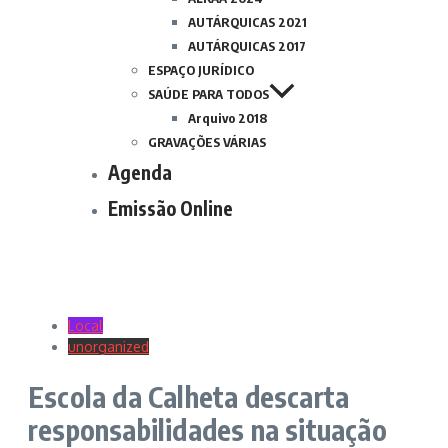
AUTÁRQUICAS 2021
AUTÁRQUICAS 2017
ESPAÇO JURÍDICO
SAÚDE PARA TODOS
Arquivo 2018
GRAVAÇÕES VÁRIAS
Agenda
Emissão Online
Local
unorganized
Escola da Calheta descarta
responsabilidades na situação