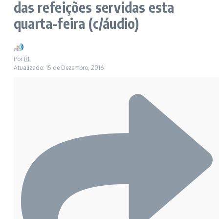
das refeições servidas esta
quarta-feira (c/áudio)
Por
RL
Atualizado: 15 de Dezembro, 2016