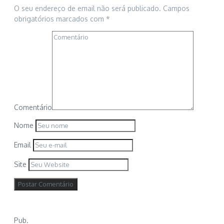
O seu endereço de email não será publicado.
Campos
obrigatórios marcados com
*
Comentário
Nome
Email
Site
Pub.