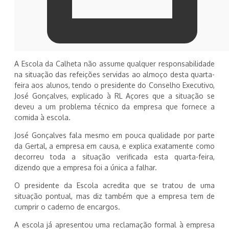
A Escola da Calheta não assume qualquer responsabilidade
na situação das refeições servidas ao almoço desta quarta-
feira aos alunos, tendo o presidente do Conselho Executivo,
José Gonçalves, explicado à RL Açores que a situação se
deveu a um problema técnico da empresa que fornece a
comida à escola.
José Gonçalves fala mesmo em pouca qualidade por parte
da Gertal, a empresa em causa, e explica exatamente como
decorreu toda a situação verificada esta quarta-feira,
dizendo que a empresa foi a única a falhar.
O presidente da Escola acredita que se tratou de uma
situação pontual, mas diz também que a empresa tem de
cumprir o caderno de encargos.
A escola já apresentou uma reclamação formal à empresa