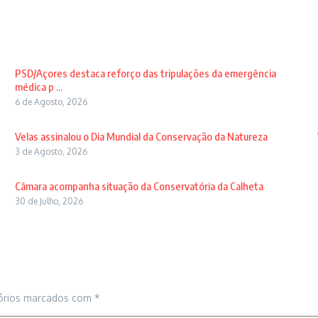
PSD/Açores destaca reforço das tripulações da emergência
médica p ...
6 de Agosto, 2026
Velas assinalou o Dia Mundial da Conservação da Natureza
3 de Agosto, 2026
Câmara acompanha situação da Conservatória da Calheta
30 de Julho, 2026
órios marcados com
*