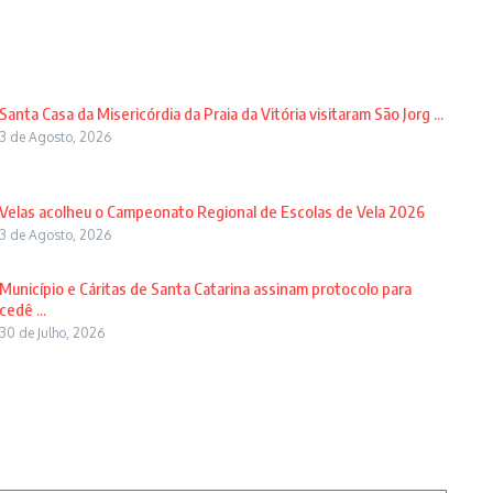
Santa Casa da Misericórdia da Praia da Vitória visitaram São Jorg ...
3 de Agosto, 2026
Velas acolheu o Campeonato Regional de Escolas de Vela 2026
3 de Agosto, 2026
Município e Cáritas de Santa Catarina assinam protocolo para
cedê ...
30 de Julho, 2026