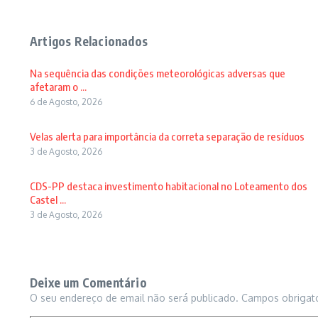
Artigos Relacionados
Na sequência das condições meteorológicas adversas que
afetaram o ...
6 de Agosto, 2026
Velas alerta para importância da correta separação de resíduos
3 de Agosto, 2026
CDS-PP destaca investimento habitacional no Loteamento dos
Castel ...
3 de Agosto, 2026
Deixe um Comentário
O seu endereço de email não será publicado.
Campos obrigat