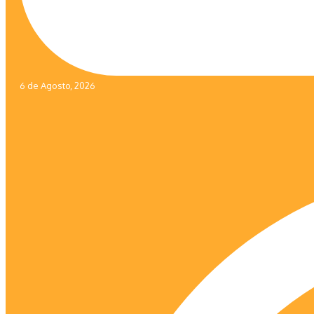
6 de Agosto, 2026