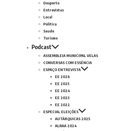
Desporto
Entrevistas
Local
Politica
Saude
Turismo
Podcast
ASSEMBLEIA MUNICIPAL VELAS
CONVERSAS COM ESSÊNCIA
ESPAÇO ENTREVISTA
EE 2026
EE 2025
EE 2024
EE 2023
EE 2022
ESPECIAL ELEIÇÕES
AUTÁRQUICAS 2025
ALRAA 2024