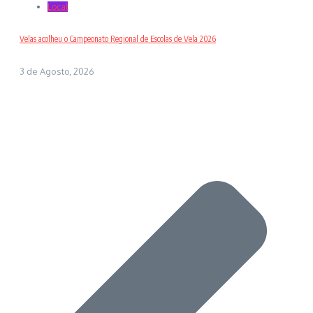
Local
Velas acolheu o Campeonato Regional de Escolas de Vela 2026
3 de Agosto, 2026