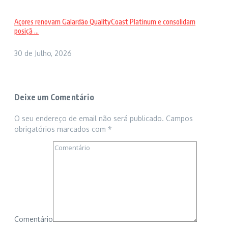
Açores renovam Galardão QualityCoast Platinum e consolidam
posiçã ...
30 de Julho, 2026
Deixe um Comentário
O seu endereço de email não será publicado.
Campos
obrigatórios marcados com
*
Comentário