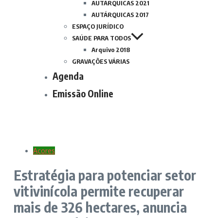
AUTÁRQUICAS 2021
AUTÁRQUICAS 2017
ESPAÇO JURÍDICO
SAÚDE PARA TODOS
Arquivo 2018
GRAVAÇÕES VÁRIAS
Agenda
Emissão Online
Açores
Estratégia para potenciar setor
vitivinícola permite recuperar
mais de 326 hectares, anuncia