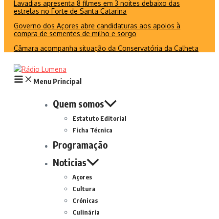
Lavadias apresenta 8 filmes em 3 noites debaixo das
estrelas no Forte de Santa Catarina
Governo dos Açores abre candidaturas aos apoios à
compra de sementes de milho e sorgo
Câmara acompanha situação da Conservatória da Calheta
Menu Principal
Quem somos
Estatuto Editorial
Ficha Técnica
Programação
Noticias
Açores
Cultura
Crónicas
Culinária