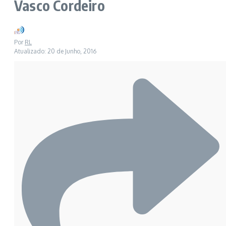
Vasco Cordeiro
Por
RL
Atualizado: 20 de Junho, 2016