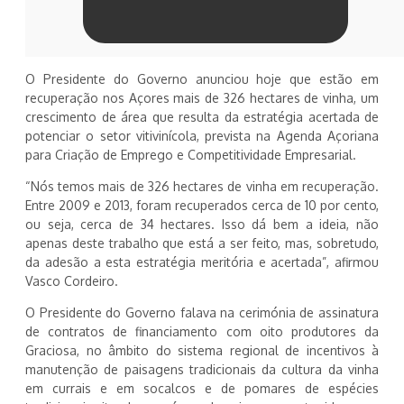
O Presidente do Governo anunciou hoje que estão em
recuperação nos Açores mais de 326 hectares de vinha, um
crescimento de área que resulta da estratégia acertada de
potenciar o setor vitivinícola, prevista na Agenda Açoriana
para Criação de Emprego e Competitividade Empresarial.
“Nós temos mais de 326 hectares de vinha em recuperação.
Entre 2009 e 2013, foram recuperados cerca de 10 por cento,
ou seja, cerca de 34 hectares. Isso dá bem a ideia, não
apenas deste trabalho que está a ser feito, mas, sobretudo,
da adesão a esta estratégia meritória e acertada”, afirmou
Vasco Cordeiro.
O Presidente do Governo falava na cerimónia de assinatura
de contratos de financiamento com oito produtores da
Graciosa, no âmbito do sistema regional de incentivos à
manutenção de paisagens tradicionais da cultura da vinha
em currais e em socalcos e de pomares de espécies