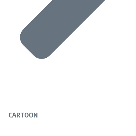
CARTOON