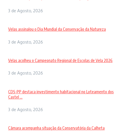
3 de Agosto, 2026
Velas assinalou o Dia Mundial da Conservação da Natureza
3 de Agosto, 2026
Velas acolheu o Campeonato Regional de Escolas de Vela 2026
3 de Agosto, 2026
CDS-PP destaca investimento habitacional no Loteamento dos
Castel ...
3 de Agosto, 2026
Câmara acompanha situação da Conservatória da Calheta