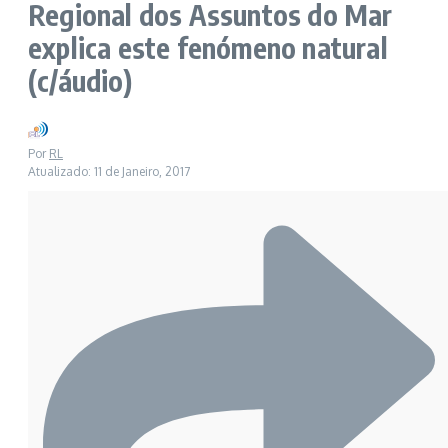
Regional dos Assuntos do Mar
explica este fenómeno natural
(c/áudio)
Por
RL
Atualizado: 11 de Janeiro, 2017