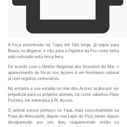
A Foca encontrada no Topo, em São Jorge, já viajou para
Ílhavo, no Algarve, e não para a Figueira da Foz como tinha
sido noticiado esta terça-feira.
De acordo com o Diretor Regional dos Assuntos do Mar, o
aparecimento de focas nos Açores é um fenómeno natural
já com registos centenários.
No entanto a sua estadia no mar dos Açores acaba por ser
prejudicial para os próprios animais, tal como adiantou Filipe
Porteiro, em entrevista à RL Açores.
O animal esteve primeiro no Faial, mais concretamente na
Praia do Almoxarife, depois nas Lajes do Pico, tendo depois
desaparecido por uns dias, reaparecendo então na