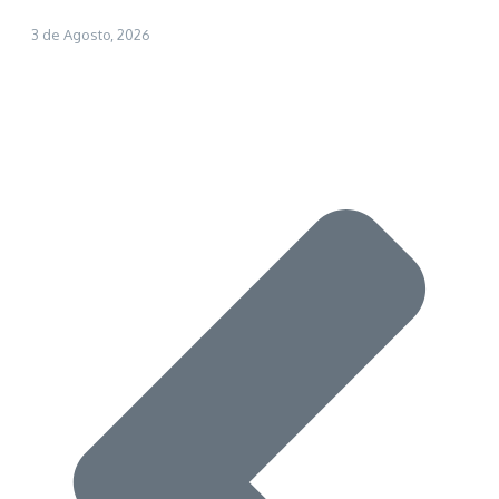
3 de Agosto, 2026