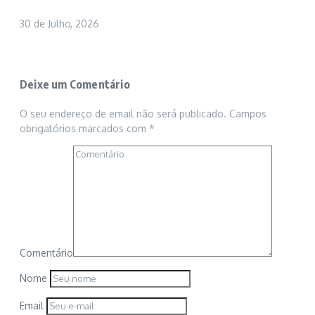
30 de Julho, 2026
Deixe um Comentário
O seu endereço de email não será publicado.
Campos
obrigatórios marcados com
*
Comentário
Nome
Email