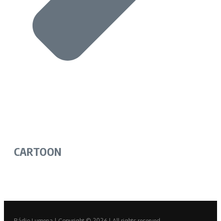
CARTOON
Rádio Lumena | Copyright © 2026 | All rights reserved