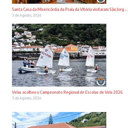
Santa Casa da Misericórdia da Praia da Vitória visitaram São Jorg ...
3 de Agosto, 2026
Velas acolheu o Campeonato Regional de Escolas de Vela 2026
3 de Agosto, 2026