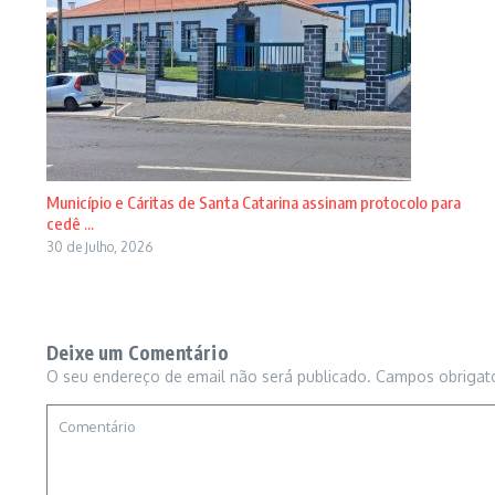
Município e Cáritas de Santa Catarina assinam protocolo para
cedê ...
30 de Julho, 2026
Deixe um Comentário
O seu endereço de email não será publicado.
Campos obrigat