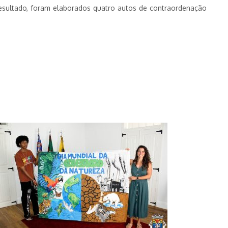
 resultado, foram elaborados quatro autos de contraordenação