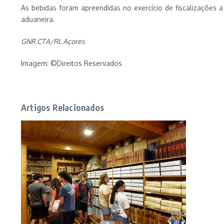
As bebidas foram apreendidas no exercício de fiscalizações 
aduaneira.
GNR CTA/RL Açores
Imagem: ©Direitos Reservados
Artigos Relacionados