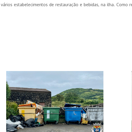
a vários estabelecimentos de restauração e bebidas, na ilha. Como