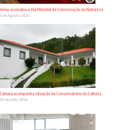
Velas assinalou o Dia Mundial da Conservação da Natureza
3 de Agosto, 2026
Câmara acompanha situação da Conservatória da Calheta
30 de Julho, 2026