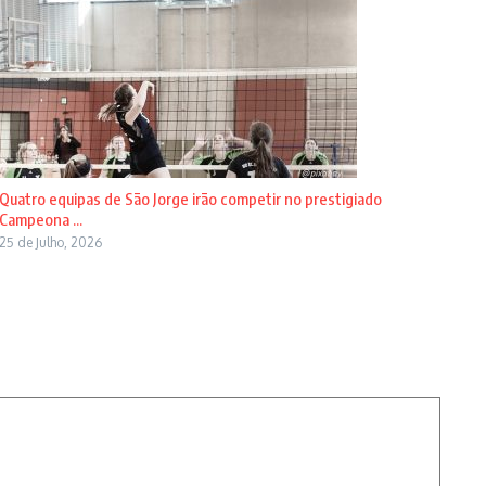
Quatro equipas de São Jorge irão competir no prestigiado
Campeona ...
25 de Julho, 2026