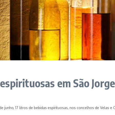
espirituosas em São Jorg
de junho, 17 litros de bebidas espirituosas, nos concelhos de Velas e 