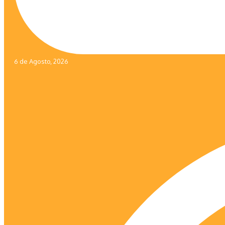
6 de Agosto, 2026