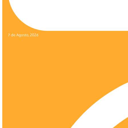
7 de Agosto, 2026