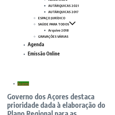
AUTÁRQUICAS 2021
AUTÁRQUICAS 2017
ESPAÇO JURÍDICO
SAÚDE PARA TODOS
Arquivo 2018
GRAVAÇÕES VÁRIAS
Agenda
Emissão Online
Açores
Governo dos Açores destaca
prioridade dada à elaboração do
Plano Regional para as