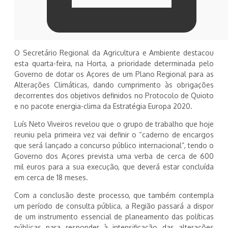
O Secretário Regional da Agricultura e Ambiente destacou
esta quarta-feira, na Horta, a prioridade determinada pelo
Governo de dotar os Açores de um Plano Regional para as
Alterações Climáticas, dando cumprimento às obrigações
decorrentes dos objetivos definidos no Protocolo de Quioto
e no pacote energia-clima da Estratégia Europa 2020.
Luís Neto Viveiros revelou que o grupo de trabalho que hoje
reuniu pela primeira vez vai definir o “caderno de encargos
que será lançado a concurso público internacional”, tendo o
Governo dos Açores prevista uma verba de cerca de 600
mil euros para a sua execução, que deverá estar concluída
em cerca de 18 meses.
Com a conclusão deste processo, que também contempla
um período de consulta pública, a Região passará a dispor
de um instrumento essencial de planeamento das políticas
públicas para responder à intensificação das alterações