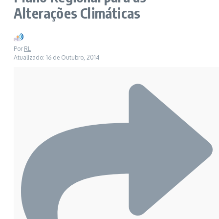
Alterações Climáticas
Por
RL
Atualizado: 16 de Outubro, 2014