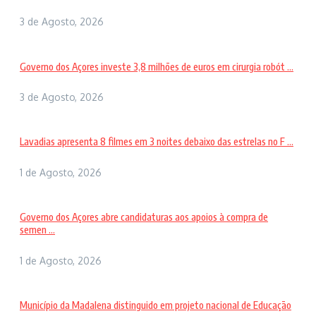
3 de Agosto, 2026
Governo dos Açores investe 3,8 milhões de euros em cirurgia robót ...
3 de Agosto, 2026
Lavadias apresenta 8 filmes em 3 noites debaixo das estrelas no F ...
1 de Agosto, 2026
Governo dos Açores abre candidaturas aos apoios à compra de
semen ...
1 de Agosto, 2026
Município da Madalena distinguido em projeto nacional de Educação