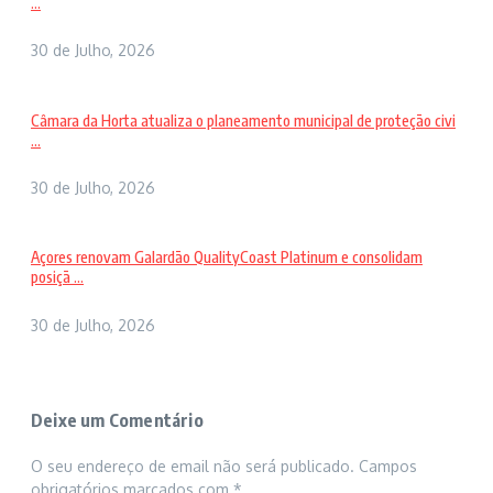
...
30 de Julho, 2026
Câmara da Horta atualiza o planeamento municipal de proteção civi
...
30 de Julho, 2026
Açores renovam Galardão QualityCoast Platinum e consolidam
posiçã ...
30 de Julho, 2026
Deixe um Comentário
O seu endereço de email não será publicado.
Campos
obrigatórios marcados com
*