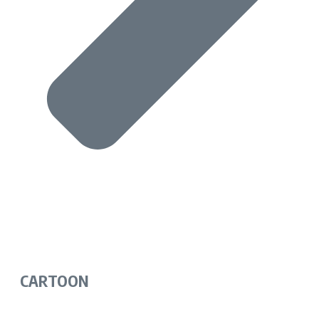
CARTOON