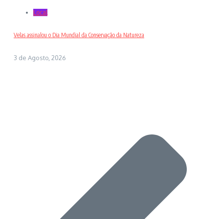
Local
Velas assinalou o Dia Mundial da Conservação da Natureza
3 de Agosto, 2026