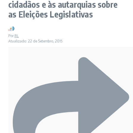
cidadãos e às autarquias sobre
as Eleições Legislativas
Por
RL
Atualizado: 22 de Setembro, 2015