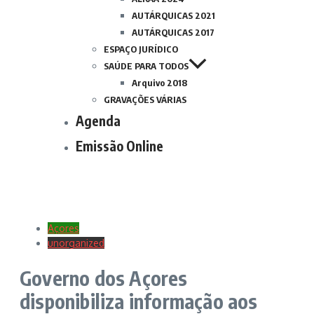
AUTÁRQUICAS 2021
AUTÁRQUICAS 2017
ESPAÇO JURÍDICO
SAÚDE PARA TODOS
Arquivo 2018
GRAVAÇÕES VÁRIAS
Agenda
Emissão Online
Açores
unorganized
Governo dos Açores
disponibiliza informação aos