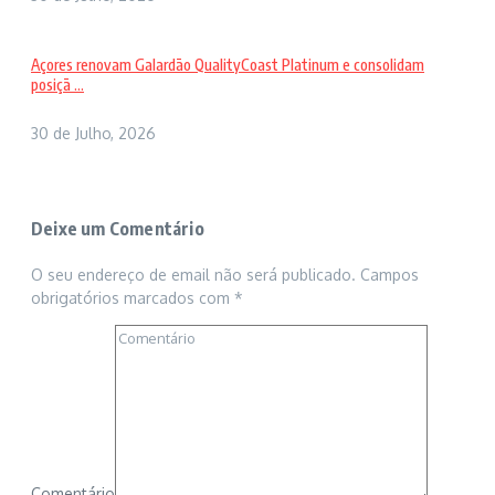
Açores renovam Galardão QualityCoast Platinum e consolidam
posiçã ...
30 de Julho, 2026
Deixe um Comentário
O seu endereço de email não será publicado.
Campos
obrigatórios marcados com
*
Comentário