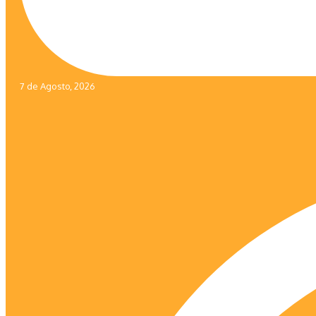
7 de Agosto, 2026