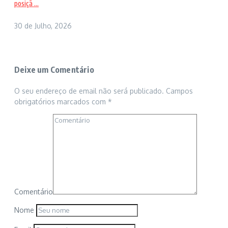
posiçã ...
30 de Julho, 2026
Deixe um Comentário
O seu endereço de email não será publicado.
Campos
obrigatórios marcados com
*
Comentário
Nome