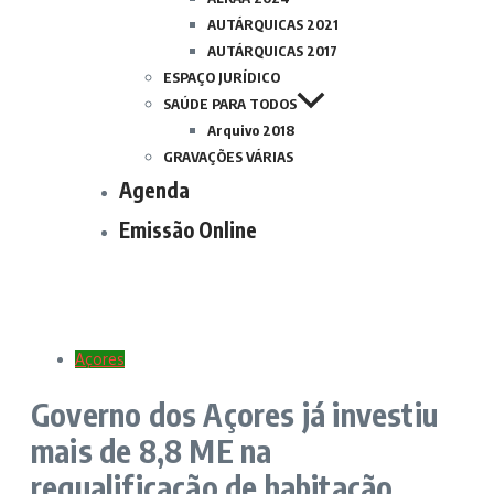
AUTÁRQUICAS 2021
AUTÁRQUICAS 2017
ESPAÇO JURÍDICO
SAÚDE PARA TODOS
Arquivo 2018
GRAVAÇÕES VÁRIAS
Agenda
Emissão Online
Açores
Governo dos Açores já investiu
mais de 8,8 ME na
requalificação de habitação