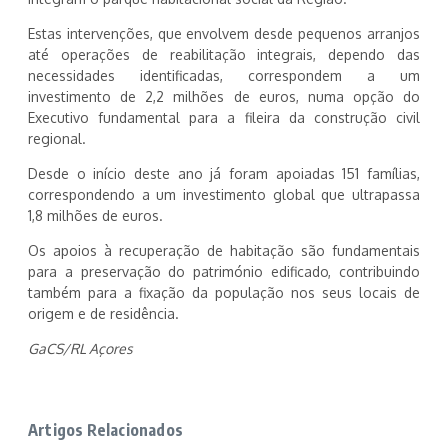
Estas intervenções, que envolvem desde pequenos arranjos
até operações de reabilitação integrais, dependo das
necessidades identificadas, correspondem a um
investimento de 2,2 milhões de euros, numa opção do
Executivo fundamental para a fileira da construção civil
regional.
Desde o início deste ano já foram apoiadas 151 famílias,
correspondendo a um investimento global que ultrapassa
1,8 milhões de euros.
Os apoios à recuperação de habitação são fundamentais
para a preservação do património edificado, contribuindo
também para a fixação da população nos seus locais de
origem e de residência.
GaCS/RL Açores
Artigos Relacionados