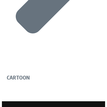
CARTOON