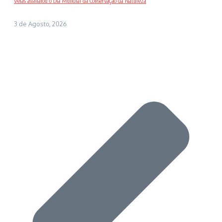
Velas assinalou o Dia Mundial da Conservação da Natureza
3 de Agosto, 2026