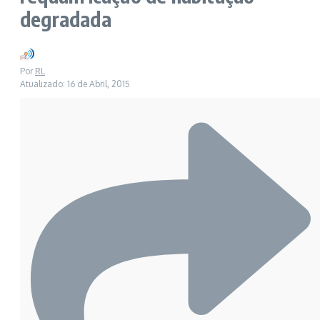
degradada
Por
RL
Atualizado: 16 de Abril, 2015