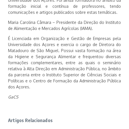
Universidade dos Açores. Foi ainda formadora no âmbito da
formação inicial e contínua de professores, tendo
comunicações e artigos publicados sobre estas temáticas.
Maria Carolina Câmara – Presidente da Direção do Instituto
de Alimentação e Mercados Agrícolas (IAMA).
É Licenciada em Organização e Gestão de Empresas pela
Universidade dos Açores e exercia o cargo de Diretora do
Matadouro de São Miguel. Possui vasta formação na área
da Higiene e Segurança Alimentar e frequentou diversas
formações complementares, entre as quais o seminário
relativa à Alta Direção em Administração Pública, no âmbito
da parceria entre o Instituto Superior de Ciências Sociais e
Políticas e o Centro de Formação da Administração Pública
dos Açores.
GaCS
Artigos Relacionados