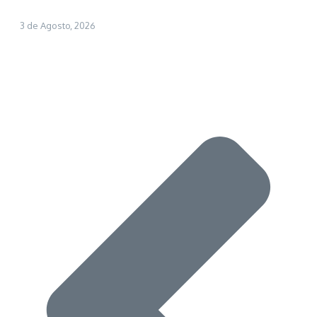
3 de Agosto, 2026