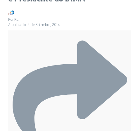
Por
RL
Atualizado: 2 de Setembro, 2014