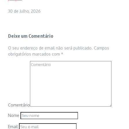
30 de Julho, 2026
Deixe um Comentário
O seu endereço de email não será publicado.
Campos
obrigatórios marcados com
*
Comentário
Nome
Email