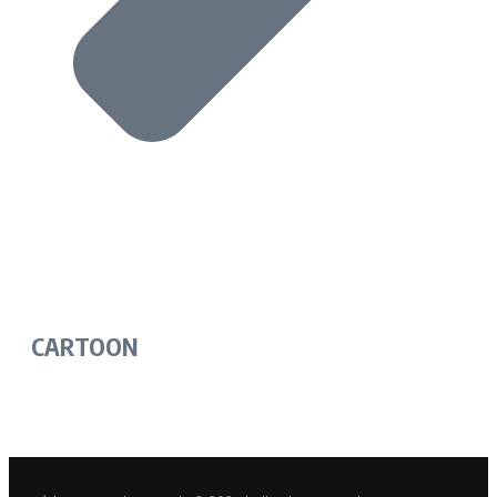
CARTOON