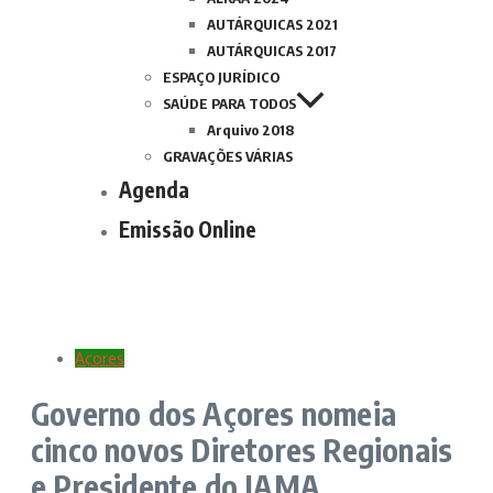
AUTÁRQUICAS 2021
AUTÁRQUICAS 2017
ESPAÇO JURÍDICO
SAÚDE PARA TODOS
Arquivo 2018
GRAVAÇÕES VÁRIAS
Agenda
Emissão Online
Açores
Governo dos Açores nomeia
cinco novos Diretores Regionais
e Presidente do IAMA