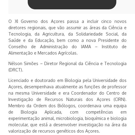
O XI Governo dos Açores passa a incluir cinco novos
diretores regionais, que vão assumir as áreas da Ciência e
Tecnologia, da Agricultura, da Solidariedade Social, da
Saúde e da Educação, bem como a nova Presidente do
Conselho de Administração do IAMA – Instituto de
Alimentação e Mercados Agrícolas.
Nélson Simões – Diretor Regional da Ciência e Tecnologia
(DRCT).
Licenciado e doutorado em Biologia pela Universidade dos
Açores, desempenhava atualmente as funções de professor
na mesma Universidade e era Coordenador do Centro de
Investigação de Recursos Naturais dos Açores (CIRN).
Membro da Ordem dos Biólogos, coordenava uma equipa
de Biologia Aplicada, com competências em
experimentação animal, microbiologia, bioquímica e biologia
molecular, que está a desenvolver investigação na área da
valorização de recursos genéticos dos Açores.