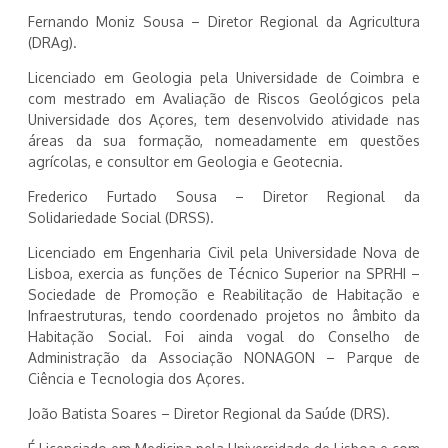
Fernando Moniz Sousa – Diretor Regional da Agricultura
(DRAg).
Licenciado em Geologia pela Universidade de Coimbra e
com mestrado em Avaliação de Riscos Geológicos pela
Universidade dos Açores, tem desenvolvido atividade nas
áreas da sua formação, nomeadamente em questões
agrícolas, e consultor em Geologia e Geotecnia.
Frederico Furtado Sousa – Diretor Regional da
Solidariedade Social (DRSS).
Licenciado em Engenharia Civil pela Universidade Nova de
Lisboa, exercia as funções de Técnico Superior na SPRHI –
Sociedade de Promoção e Reabilitação de Habitação e
Infraestruturas, tendo coordenado projetos no âmbito da
Habitação Social. Foi ainda vogal do Conselho de
Administração da Associação NONAGON – Parque de
Ciência e Tecnologia dos Açores.
João Batista Soares – Diretor Regional da Saúde (DRS).