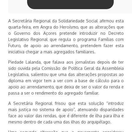
A Secretária Regional da Solidariedade Social afirmou esta
quarta-feira, em Angra do Heroísmo, que as alterações que
o Governo dos Açores pretende introduzir no Decreto
Legislativo Regional que regula o programa Famílias com
Futuro, de apoio ao arrendamento, pretendem fazer esta
iniciativa chegar a mais agregados familiares.
Piedade Lalanda, que falava aos jornalistas depois de ter
sido ouvida pela Comissão de Política Geral da Assembleia
Legislativa, salientou que uma das alterações propostas ao
diploma em vigor tem a ver com a base de cálculo para o
apoio ao arrendamento, que deixa de ser o valor da renda e
passa a ser o rendimento do agregado familiar.
A Secretária Regional frisou que esta solução “introduz
mais justiça no sistema de apoio”, atenuando disparidades
face ao valor das rendas, que é diferente de ilha para ilha e
mesmo dentro de cada uma das ilhas do arquipélago.