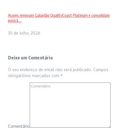
Açores renovam Galardão QualityCoast Platinum e consolidam
posiçã ...
30 de Julho, 2026
Deixe um Comentário
O seu endereço de email não será publicado.
Campos
obrigatórios marcados com
*
Comentário