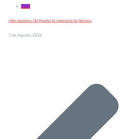
Local
Velas assinalou o Dia Mundial da Conservação da Natureza
3 de Agosto, 2026