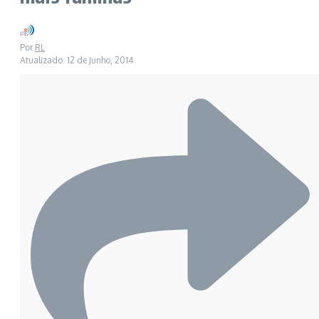
Por
RL
Atualizado: 12 de Junho, 2014