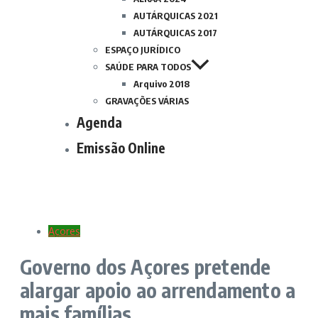
AUTÁRQUICAS 2021
AUTÁRQUICAS 2017
ESPAÇO JURÍDICO
SAÚDE PARA TODOS
Arquivo 2018
GRAVAÇÕES VÁRIAS
Agenda
Emissão Online
Açores
Governo dos Açores pretende
alargar apoio ao arrendamento a
mais famílias