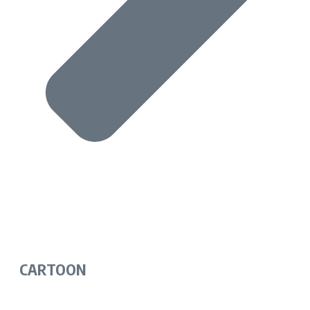
CARTOON