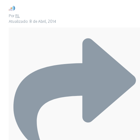
Por
RL
Atualizado: 8 de Abril, 2014