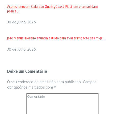
Açores renovam Galardão QualityCoast Platinum e consolidam
posiçã ...
30 de Julho, 2026
José Manuel Bolieiro anuncia estudo para avaliar impacto das migr ...
30 de Julho, 2026
Deixe um Comentário
O seu endereço de email não será publicado.
Campos
obrigatórios marcados com
*