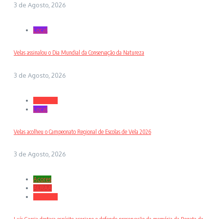
3 de Agosto, 2026
Local
Velas assinalou o Dia Mundial da Conservação da Natureza
3 de Agosto, 2026
Desporto
Local
Velas acolheu o Campeonato Regional de Escolas de Vela 2026
3 de Agosto, 2026
Açores
ALRAA
Desporto