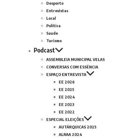
Desporto
Entrevistas
Local
Politica
Saude
Turismo
Podcast
ASSEMBLEIA MUNICIPAL VELAS
CONVERSAS COM ESSÊNCIA
ESPAÇO ENTREVISTA
EE 2026
EE 2025
EE 2024
EE 2023
EE 2022
ESPECIAL ELEIÇÕES
AUTÁRQUICAS 2025
ALRAA 2024