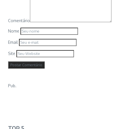
Comentário
Nome
Email
Site
Pub.
TOP 5