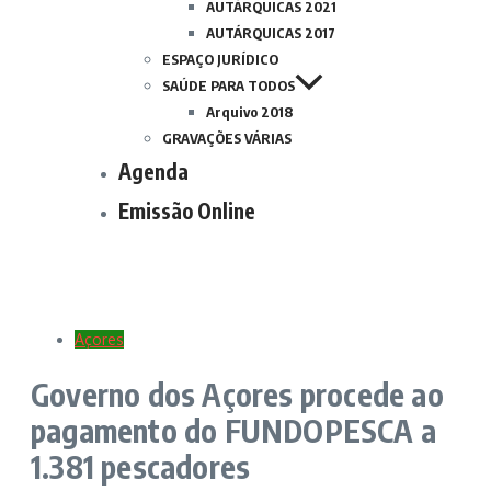
AUTÁRQUICAS 2021
AUTÁRQUICAS 2017
ESPAÇO JURÍDICO
SAÚDE PARA TODOS
Arquivo 2018
GRAVAÇÕES VÁRIAS
Agenda
Emissão Online
Açores
Governo dos Açores procede ao
pagamento do FUNDOPESCA a
1.381 pescadores