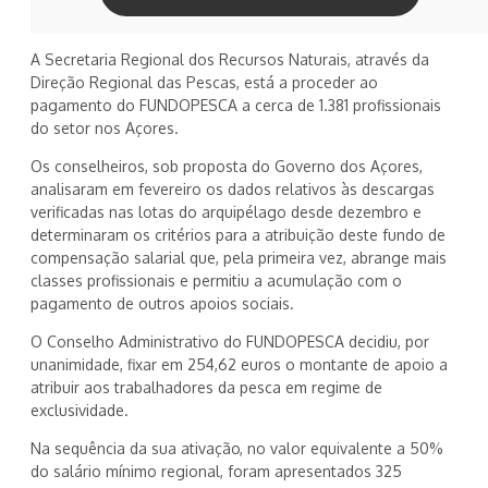
A Secretaria Regional dos Recursos Naturais, através da
Direção Regional das Pescas, está a proceder ao
pagamento do FUNDOPESCA a cerca de 1.381 profissionais
do setor nos Açores.
Os conselheiros, sob proposta do Governo dos Açores,
analisaram em fevereiro os dados relativos às descargas
verificadas nas lotas do arquipélago desde dezembro e
determinaram os critérios para a atribuição deste fundo de
compensação salarial que, pela primeira vez, abrange mais
classes profissionais e permitiu a acumulação com o
pagamento de outros apoios sociais.
O Conselho Administrativo do FUNDOPESCA decidiu, por
unanimidade, fixar em 254,62 euros o montante de apoio a
atribuir aos trabalhadores da pesca em regime de
exclusividade.
Na sequência da sua ativação, no valor equivalente a 50%
do salário mínimo regional, foram apresentados 325