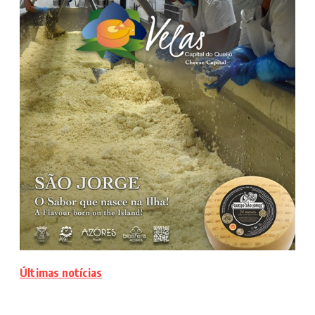
Últimas notícias