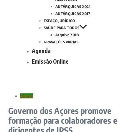
AUTÁRQUICAS 2021
AUTÁRQUICAS 2017
ESPAÇO JURÍDICO
SAÚDE PARA TODOS
Arquivo 2018
GRAVAÇÕES VÁRIAS
Agenda
Emissão Online
Açores
Governo dos Açores promove
formação para colaboradores e
dirigentes de IPSS