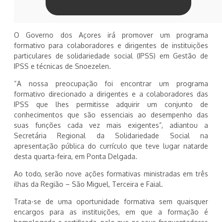
O Governo dos Açores irá promover um programa
formativo para colaboradores e dirigentes de instituições
particulares de solidariedade social (IPSS) em Gestão de
IPSS e técnicas de Snoezelen.
“A nossa preocupação foi encontrar um programa
formativo direcionado a dirigentes e a colaboradores das
IPSS que lhes permitisse adquirir um conjunto de
conhecimentos que são essenciais ao desempenho das
suas funções cada vez mais exigentes”, adiantou a
Secretária Regional da Solidariedade Social na
apresentação pública do currículo que teve lugar natarde
desta quarta-feira, em Ponta Delgada.
Ao todo, serão nove ações formativas ministradas em três
ilhas da Região – São Miguel, Terceira e Faial.
Trata-se de uma oportunidade formativa sem quaisquer
encargos para as instituições, em que a formação é