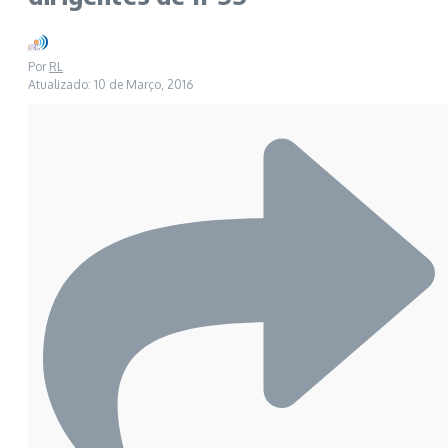
Por
RL
Atualizado: 10 de Março, 2016