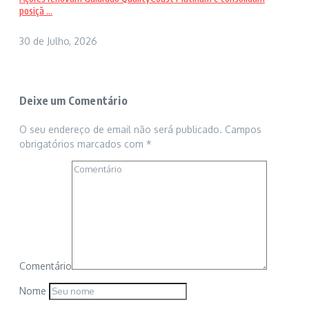
posiçã ...
30 de Julho, 2026
Deixe um Comentário
O seu endereço de email não será publicado.
Campos
obrigatórios marcados com
*
Comentário
Nome