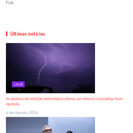
Pub.
Últimas notícias
Local
Na sequência das condições meteorológicas adversas que afetaram o arquipélago foram
registadas ...
6 de Agosto, 2026