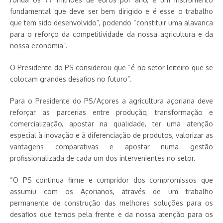
fundamental que deve ser bem dirigido e é esse o trabalho
que tem sido desenvolvido”, podendo “constituir uma alavanca
para o reforço da competitividade da nossa agricultura e da
nossa economia”.
O Presidente do PS considerou que “é no setor leiteiro que se
colocam grandes desafios no futuro”.
Para o Presidente do PS/Açores a agricultura açoriana deve
reforçar as parcerias entre produção, transformação e
comercialização, apostar na qualidade, ter uma atenção
especial à inovação e à diferenciação de produtos, valorizar as
vantagens comparativas e apostar numa gestão
profissionalizada de cada um dos intervenientes no setor.
“O PS continua firme e cumpridor dos compromissos que
assumiu com os Açorianos, através de um trabalho
permanente de construção das melhores soluções para os
desafios que temos pela frente e da nossa atenção para os