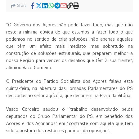
Share
“O Governo dos Açores não pode fazer tudo, mas que não
reste a mínima dúvida de que estamos a fazer tudo o que
podemos no sentido de criar soluções, não apenas aquelas
que têm um efeito mais imediato, mas sobretudo na
construção de soluções estruturais, que preparem melhor a
nossa Região para vencer os desafios que têm à sua frente”,
afirmou Vaco Cordeiro.
O Presidente do Partido Socialista dos Açores falava esta
quinta-feira, na abertura das Jornadas Parlamentares do PS
dedicadas ao setor agrícola, que decorrem na Praia da Vitória.
Vasco Cordeiro saudou o “trabalho desenvolvido pelos
deputados do Grupo Parlamentar do PS, em benefício dos
Açores e dos Açorianos” em “contraste com aquela que tem
sido a postura dos restantes partidos da oposição”.