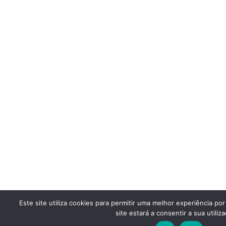
Este site utiliza cookies para permitir uma melhor experiência por
site estará a consentir a sua utiliza