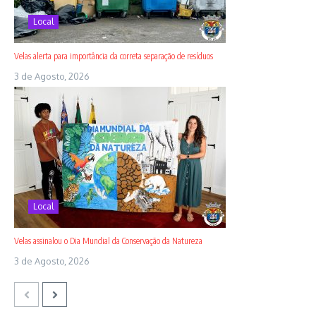
Local
Velas alerta para importância da correta separação de resíduos
3 de Agosto, 2026
Local
Velas assinalou o Dia Mundial da Conservação da Natureza
3 de Agosto, 2026