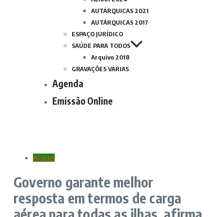
AUTÁRQUICAS 2021
AUTÁRQUICAS 2017
ESPAÇO JURÍDICO
SAÚDE PARA TODOS
Arquivo 2018
GRAVAÇÕES VÁRIAS
Agenda
Emissão Online
Açores
Governo garante melhor
resposta em termos de carga
aérea para todas as ilhas, afirma