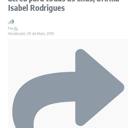
Isabel Rodrigues
Por
RL
Atualizado: 20 de Maio, 2015