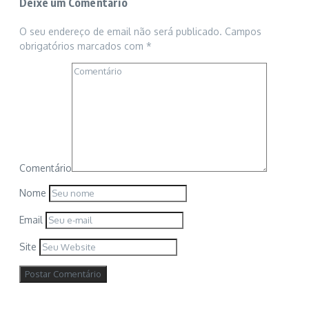
Deixe um Comentário
O seu endereço de email não será publicado.
Campos
obrigatórios marcados com
*
Comentário
Nome
Email
Site