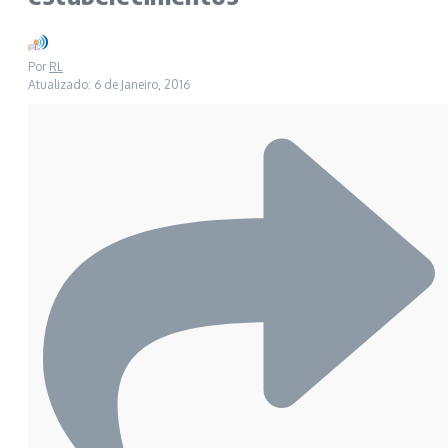
Por
RL
Atualizado: 6 de Janeiro, 2016