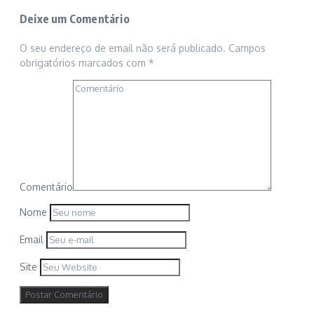
Deixe um Comentário
O seu endereço de email não será publicado.
Campos
obrigatórios marcados com
*
Comentário
Nome
Email
Site