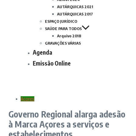
AUTÁRQUICAS 2021
AUTÁRQUICAS 2017
ESPAÇO JURÍDICO
SAÚDE PARA TODOS
Arquivo 2018
GRAVAÇÕES VÁRIAS
Agenda
Emissão Online
Açores
Governo Regional alarga adesão
à Marca Açores a serviços e
estabelecimentos