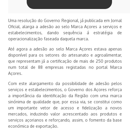
Uma resolução do Governo Regional, já publicada em Jornal
Oficial, alarga a adesão ao selo Marca Açores a serviços e
estabelecimentos, dando sequência á estratégia de
operacionalização faseada daquela marca.
Até agora a adesão ao selo Marca Açores estava apenas
disponível para os setores do artesanato e agroalimentar,
que representam já a certificação de mais de 250 produtos
num total de 88 empresas registadas no portal Marca
Açores.
Com este alargamento da possibilidade de adesão pelos
serviços e estabelecimentos, o Governo dos Açores reforça
a importância da identificação da Região com uma marca
sinónima de qualidade que, por essa via, se constitui como
um importante vetor de acesso e fidelização a novos
mercados, induzindo valor acrescentado aos produtos e
serviços açorianos e reforçando, assim, o fomento da base
económica de exportação.