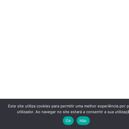
Este site utiliza cookies para permitir uma melhor experiência por 
utilizador. Ao navegar no site estará a consentir a sua utilizaç
Ok
Não