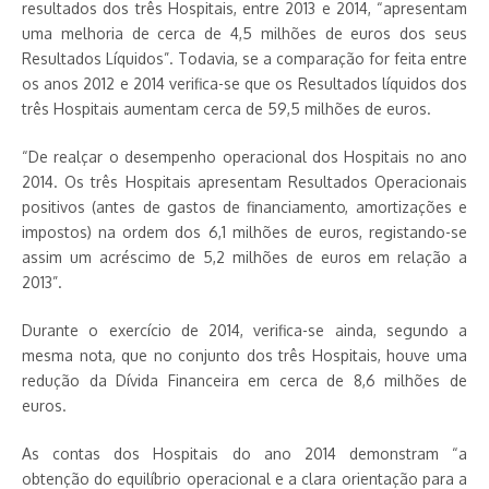
resultados dos três Hospitais, entre 2013 e 2014, “apresentam
uma melhoria de cerca de 4,5 milhões de euros dos seus
Resultados Líquidos”. Todavia, se a comparação for feita entre
os anos 2012 e 2014 verifica-se que os Resultados líquidos dos
três Hospitais aumentam cerca de 59,5 milhões de euros.
“De realçar o desempenho operacional dos Hospitais no ano
2014. Os três Hospitais apresentam Resultados Operacionais
positivos (antes de gastos de financiamento, amortizações e
impostos) na ordem dos 6,1 milhões de euros, registando-se
assim um acréscimo de 5,2 milhões de euros em relação a
2013”.
Durante o exercício de 2014, verifica-se ainda, segundo a
mesma nota, que no conjunto dos três Hospitais, houve uma
redução da Dívida Financeira em cerca de 8,6 milhões de
euros.
As contas dos Hospitais do ano 2014 demonstram “a
obtenção do equilíbrio operacional e a clara orientação para a