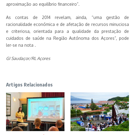
aproximação ao equilíbrio financeiro”.
As contas de 2014 revelam, ainda, “uma gestão de
racionalidade económica e de afetação de recursos minuciosa
e criteriosa, orientada para a qualidade da prestação de
cuidados de saúde na Região Autónoma dos Açores”, pode
ler-se na nota .
GI Saudaçor/RL Açores
Artigos Relacionados