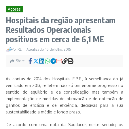
Açores
Hospitais da região apresentam
Resultados Operacionais
positivos em cerca de 6,1 ME
Por
RL
Atualizado: 15 de Julho, 2015
Share
As contas de 2014 dos Hospitais, E.P.E., à semelhança do já
verificado em 2013, refletem não só um enorme progresso no
sentido do equilíbrio e da consolidação mas também a
implementação de medidas de otimização e de obtenção de
ganhos de eficácia e de eficiência, decisivas para a sua
sustentabilidade a médio e longo prazo.
De acordo com uma nota da Saudaçor, neste sentido, os