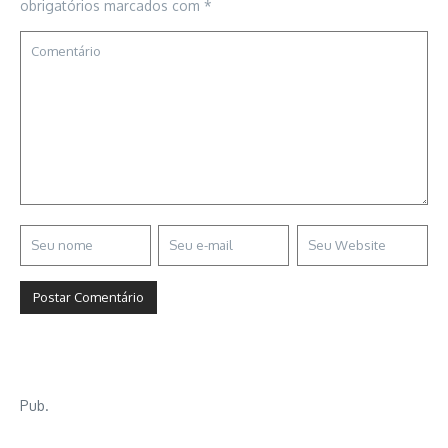
obrigatórios marcados com
*
Pub.